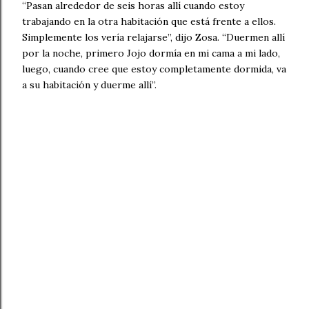
“Pasan alrededor de seis horas allí cuando estoy
trabajando en la otra habitación que está frente a ellos.
Simplemente los vería relajarse”, dijo Zosa. “Duermen allí
por la noche, primero Jojo dormía en mi cama a mi lado,
luego, cuando cree que estoy completamente dormida, va
a su habitación y duerme allí”.