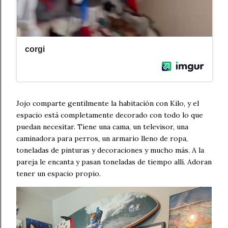
Jojo comparte gentilmente la habitación con Kilo, y el
espacio está completamente decorado con todo lo que
puedan necesitar. Tiene una cama, un televisor, una
caminadora para perros, un armario lleno de ropa,
toneladas de pinturas y decoraciones y mucho más. A la
pareja le encanta y pasan toneladas de tiempo allí. Adoran
tener un espacio propio.