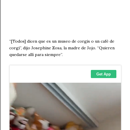
“[Todos] dicen que es un museo de corgis o un café de
corgi”, dijo Josephine Zosa, la madre de Jojo. “Quieren
quedarse allí para siempre”.