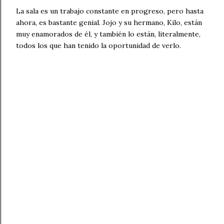
La sala es un trabajo constante en progreso, pero hasta
ahora, es bastante genial. Jojo y su hermano, Kilo, están
muy enamorados de él, y también lo están, literalmente,
todos los que han tenido la oportunidad de verlo.