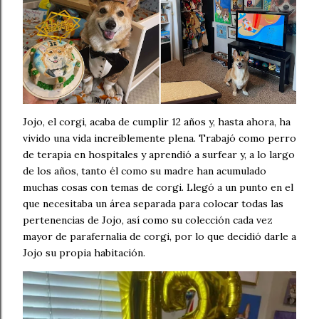
Jojo, el corgi, acaba de cumplir 12 años y, hasta ahora, ha
vivido una vida increíblemente plena. Trabajó como perro
de terapia en hospitales y aprendió a surfear y, a lo largo
de los años, tanto él como su madre han acumulado
muchas cosas con temas de corgi. Llegó a un punto en el
que necesitaba un área separada para colocar todas las
pertenencias de Jojo, así como su colección cada vez
mayor de parafernalia de corgi, por lo que decidió darle a
Jojo su propia habitación.