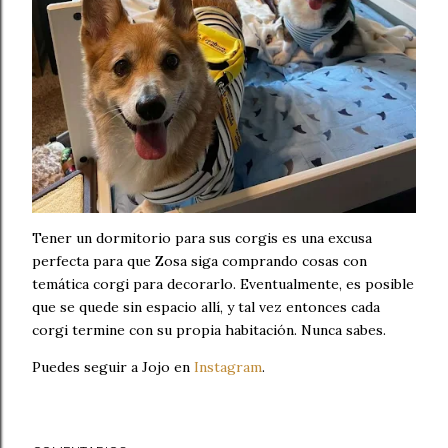
Tener un dormitorio para sus corgis es una excusa
perfecta para que Zosa siga comprando cosas con
temática corgi para decorarlo. Eventualmente, es posible
que se quede sin espacio allí, y tal vez entonces cada
corgi termine con su propia habitación. Nunca sabes.
Puedes seguir a Jojo en
Instagram
.