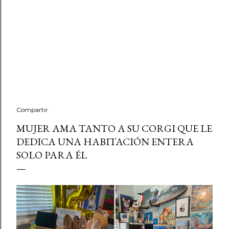
Compartir
MUJER AMA TANTO A SU CORGI QUE LE
DEDICA UNA HABITACIÓN ENTERA
SOLO PARA ÉL