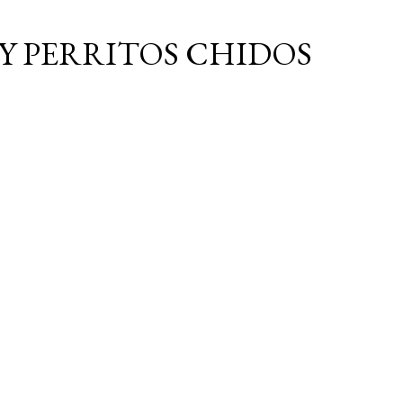
Ir al contenido principal
Y PERRITOS CHIDOS