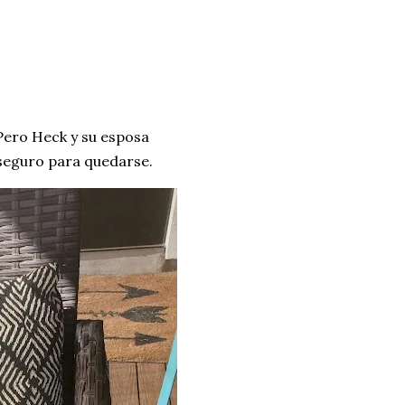
ero Heck y su esposa
 seguro para quedarse.