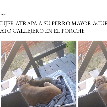
mpartir
UJER ATRAPA A SU PERRO MAYOR AC
ATO CALLEJERO EN EL PORCHE