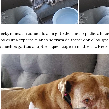
eeky nunca ha conocido a un gato del que no pudiera hace
os es una experta cuando se trata de tratar con ellos, grac
s muchos gatitos adoptivos que acoge su madre, Liz Heck.