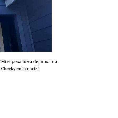
“Mi esposa fue a dejar salir a
 Cheeky en la nariz”.