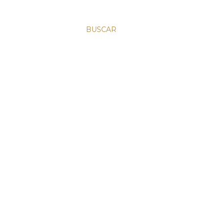
BUSCAR