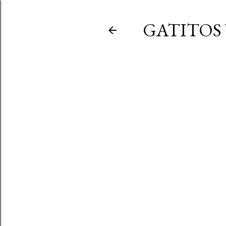
GATITOS 