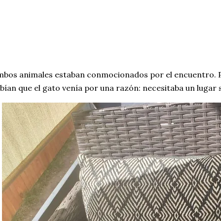
bos animales estaban conmocionados por el encuentro. P
bían que el gato venía por una razón: necesitaba un lugar