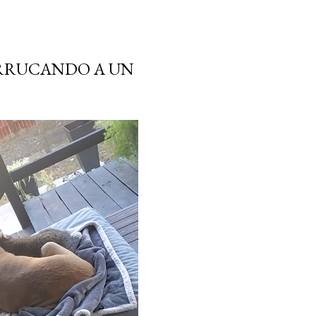
URRUCANDO A UN