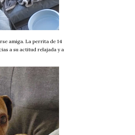
rse amiga. La perrita de 14
ias a su actitud relajada y a