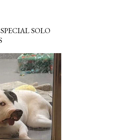
SPECIAL SOLO
S