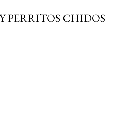
Ir al contenido principal
Y PERRITOS CHIDOS