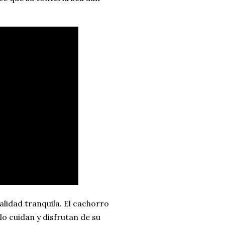
alidad tranquila. El cachorro
o cuidan y disfrutan de su