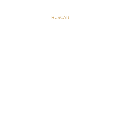
BUSCAR