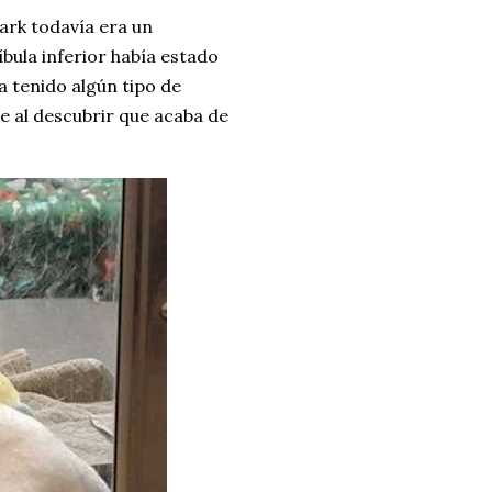
ark todavía era un
bula inferior había estado
a tenido algún tipo de
te al descubrir que acaba de