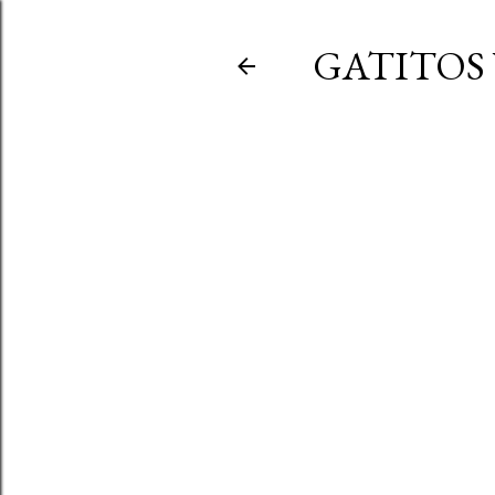
GATITOS 