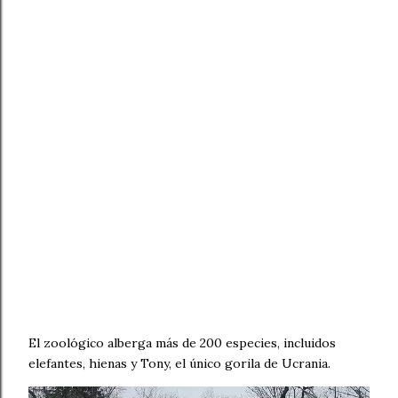
El zoológico alberga más de 200 especies, incluidos
elefantes, hienas y Tony, el único gorila de Ucrania.