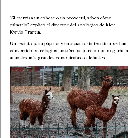
"Si aterriza un cohete o un proyectil, saben cómo
calmarlo", explicó el director del zoológico de Kiev,
Kyrylo Trantin.
Un recinto para pájaros y un acuario sin terminar se han
convertido en refugios antiaéreos, pero no protegerán a
animales más grandes como jirafas o elefantes.