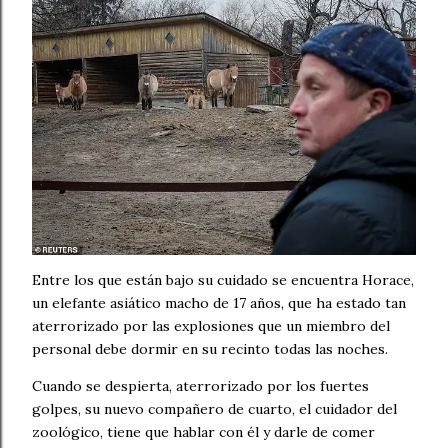
Entre los que están bajo su cuidado se encuentra Horace,
un elefante asiático macho de 17 años, que ha estado tan
aterrorizado por las explosiones que un miembro del
personal debe dormir en su recinto todas las noches.
Cuando se despierta, aterrorizado por los fuertes
golpes, su nuevo compañero de cuarto, el cuidador del
zoológico, tiene que hablar con él y darle de comer