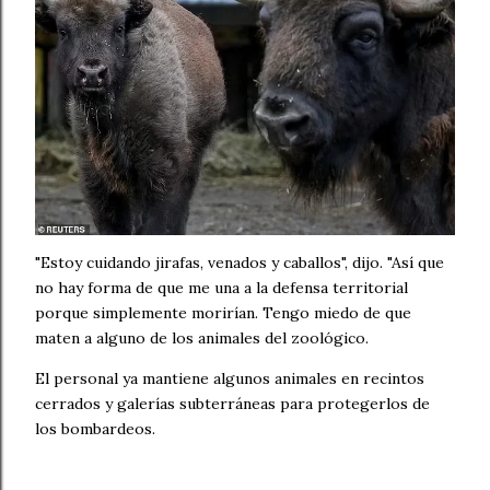
"Estoy cuidando jirafas, venados y caballos", dijo. "Así que
no hay forma de que me una a la defensa territorial
porque simplemente morirían. Tengo miedo de que
maten a alguno de los animales del zoológico.
El personal ya mantiene algunos animales en recintos
cerrados y galerías subterráneas para protegerlos de
los bombardeos.