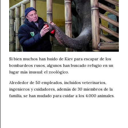
Si bien muchos han huido de Kiev para escapar de los
bombardeos rusos, algunos han buscado refugio en un
lugar más inusual: el zoológico.
Alrededor de 50 empleados, incluidos veterinarios,
ingenieros y cuidadores, además de 30 miembros de la
familia, se han mudado para cuidar a los 4.000 animales.