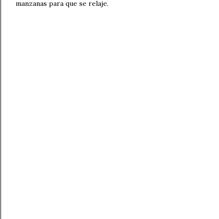
manzanas para que se relaje.