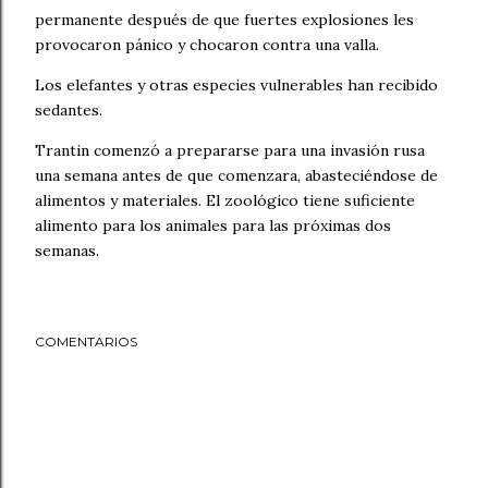
permanente después de que fuertes explosiones les
provocaron pánico y chocaron contra una valla.
Los elefantes y otras especies vulnerables han recibido
sedantes.
Trantin comenzó a prepararse para una invasión rusa
una semana antes de que comenzara, abasteciéndose de
alimentos y materiales. El zoológico tiene suficiente
alimento para los animales para las próximas dos
semanas.
COMENTARIOS