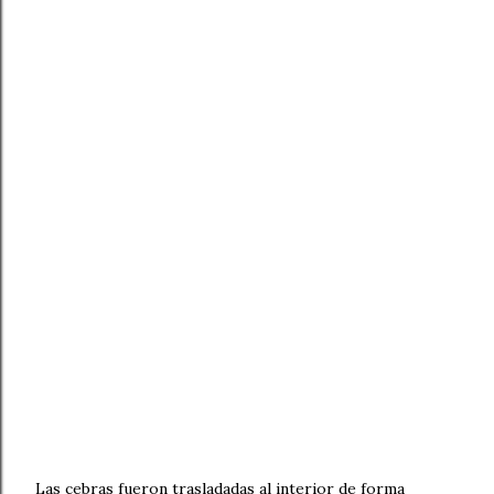
Las cebras fueron trasladadas al interior de forma