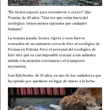
"No tienen espacio para esconderse o correr", dijo
Trantin, de 49 años. "Una vez que están fuera del
zoológico, tienen menos opciones que cualquier
humano".
La semana pasada, leones, tigres y osos fueron
evacuados de un santuario cerca de Kiev al zoológico de
Poznan en Polonia. Pero el personal del zoológico de
Kiev dice que es casi imposible evacuar a sus animales
debido a la atención veterinaria y el transporte
necesarios.
Ivan Rybchenko, de 33 años, es uno de los cuidadores que
ha optado por quedarse en lugar de unirse a la lucha.