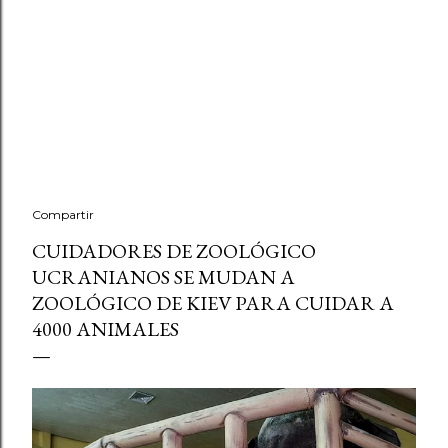
Compartir
CUIDADORES DE ZOOLÓGICO
UCRANIANOS SE MUDAN A
ZOOLÓGICO DE KIEV PARA CUIDAR A
4000 ANIMALES