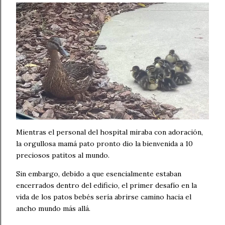
Mientras el personal del hospital miraba con adoración,
la orgullosa mamá pato pronto dio la bienvenida a 10
preciosos patitos al mundo.
Sin embargo, debido a que esencialmente estaban
encerrados dentro del edificio, el primer desafío en la
vida de los patos bebés sería abrirse camino hacia el
ancho mundo más allá.