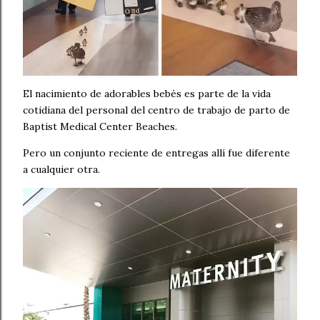
El nacimiento de adorables bebés es parte de la vida
cotidiana del personal del centro de trabajo de parto de
Baptist Medical Center Beaches.
Pero un conjunto reciente de entregas allí fue diferente
a cualquier otra.