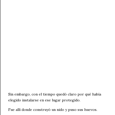
Sin embargo, con el tiempo quedó claro por qué había
elegido instalarse en ese lugar protegido.
Fue allí donde construyó un nido y puso sus huevos.