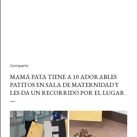
Compartir
MAMÁ PATA TIENE A 10 ADORABLES
PATITOS EN SALA DE MATERNIDAD Y
LES DA UN RECORRIDO POR EL LUGAR