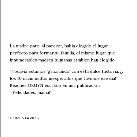
La madre pato, al parecer, había elegido el lugar
perfecto para formar su familia, el mismo lugar que
innumerables madres humanas también han elegido.
“Todavía estamos 'graznando' con esta dulce historia, ¡y
los 10 nacimientos inesperados que tuvimos ese día!”
Beaches OBGYN escribió en una publicación.
“¡Felicidades, mamá!”
COMENTARIOS