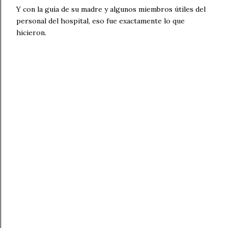
Y con la guía de su madre y algunos miembros útiles del
personal del hospital, eso fue exactamente lo que
hicieron.