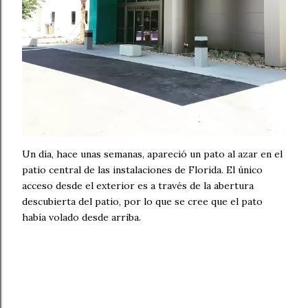
Un día, hace unas semanas, apareció un pato al azar en el
patio central de las instalaciones de Florida. El único
acceso desde el exterior es a través de la abertura
descubierta del patio, por lo que se cree que el pato
había volado desde arriba.