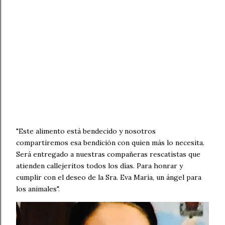
"Este alimento está bendecido y nosotros
compartiremos esa bendición con quien más lo necesita.
Será entregado a nuestras compañeras rescatistas que
atienden callejeritos todos los días. Para honrar y
cumplir con el deseo de la Sra. Eva María, un ángel para
los animales".