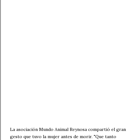
La asociación Mundo Animal Reynosa compartió el gran
gesto que tuvo la mujer antes de morir. "Que tanto