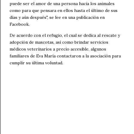
puede ser el amor de una persona hacia los animales
como para que pensara en ellos hasta el último de sus
días y aún después", se lee en una publicación en
Facebook.
De acuerdo con el refugio, el cual se dedica al rescate y
adopción de mascotas, así como brindar servicios
médicos veterinarios a precio accesible, algunos
familiares de Eva María contactaron a la asociación para
cumplir su última voluntad.