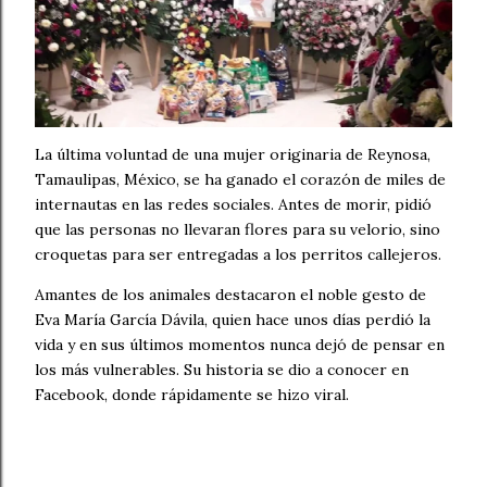
La última voluntad de una mujer originaria de Reynosa,
Tamaulipas, México, se ha ganado el corazón de miles de
internautas en las redes sociales. Antes de morir, pidió
que las personas no llevaran flores para su velorio, sino
croquetas para ser entregadas a los perritos callejeros.
Amantes de los animales destacaron el noble gesto de
Eva María García Dávila, quien hace unos días perdió la
vida y en sus últimos momentos nunca dejó de pensar en
los más vulnerables. Su historia se dio a conocer en
Facebook, donde rápidamente se hizo viral.