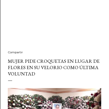
Compartir
MUJER PIDE CROQUETAS EN LUGAR DE
FLORES EN SU VELORIO COMO ÚLTIMA
VOLUNTAD