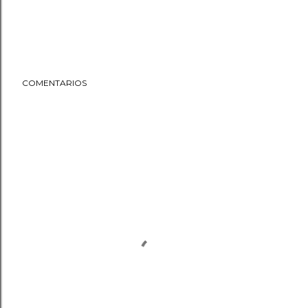
COMENTARIOS