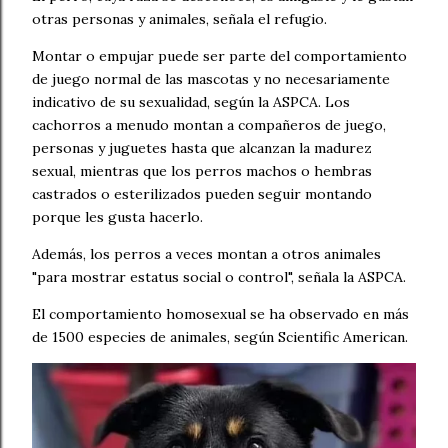
otras personas y animales, señala el refugio.
Montar o empujar puede ser parte del comportamiento
de juego normal de las mascotas y no necesariamente
indicativo de su sexualidad, según la ASPCA. Los
cachorros a menudo montan a compañeros de juego,
personas y juguetes hasta que alcanzan la madurez
sexual, mientras que los perros machos o hembras
castrados o esterilizados pueden seguir montando
porque les gusta hacerlo.
Además, los perros a veces montan a otros animales
"para mostrar estatus social o control", señala la ASPCA.
El comportamiento homosexual se ha observado en más
de 1500 especies de animales, según Scientific American.