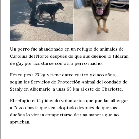
Un perro fue abandonado en un refugio de animales de
Carolina del Norte después de que sus dueños lo tildaran
de gay por acostarse con otro perro macho.
Fezco pesa 23 kg y tiene entre cuatro y cinco años,
según los Servicios de Protección Animal del condado de
Stanly en Albemarle, a unas 65 km al este de Charlotte.
El refugio está pidiendo voluntarios que puedan albergar
a Fezco hasta que sea adoptado después de que sus
dueños lo vieran comportarse de una manera que no
aprueban.