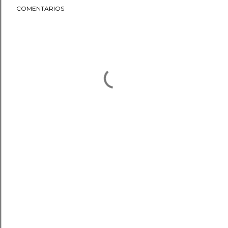
COMENTARIOS