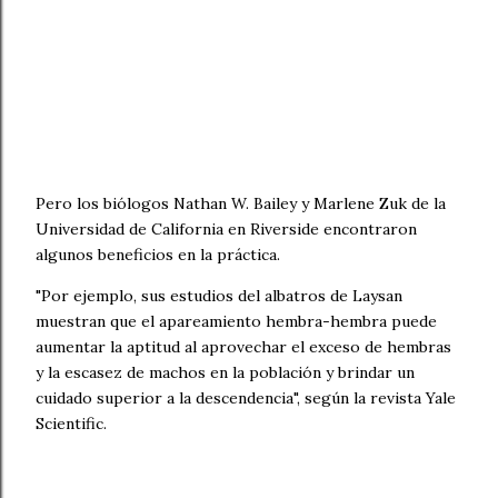
Pero los biólogos Nathan W. Bailey y Marlene Zuk de la
Universidad de California en Riverside encontraron
algunos beneficios en la práctica.
"Por ejemplo, sus estudios del albatros de Laysan
muestran que el apareamiento hembra-hembra puede
aumentar la aptitud al aprovechar el exceso de hembras
y la escasez de machos en la población y brindar un
cuidado superior a la descendencia", según la revista Yale
Scientific.