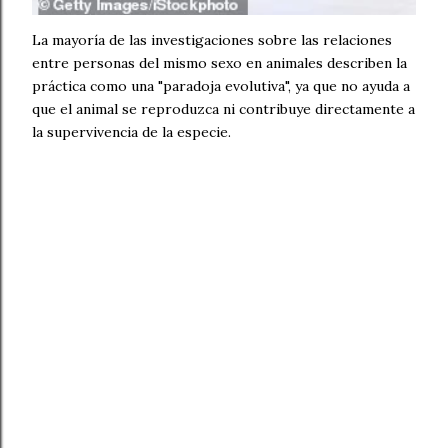
La mayoría de las investigaciones sobre las relaciones
entre personas del mismo sexo en animales describen la
práctica como una "paradoja evolutiva", ya que no ayuda a
que el animal se reproduzca ni contribuye directamente a
la supervivencia de la especie.