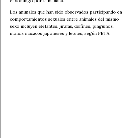
el domingo por la mañana.
Los animales que han sido observados participando en
comportamientos sexuales entre animales del mismo
sexo incluyen elefantes, jirafas, delfines, pingüinos,
monos macacos japoneses y leones, según PETA.