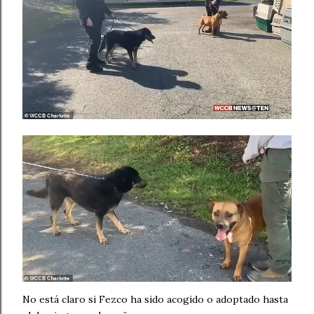
No está claro si Fezco ha sido acogido o adoptado hasta