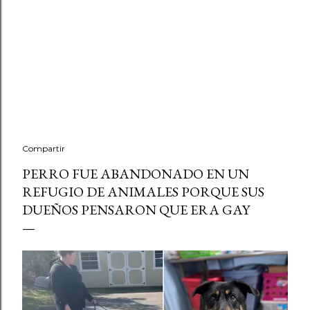
Compartir
PERRO FUE ABANDONADO EN UN
REFUGIO DE ANIMALES PORQUE SUS
DUEÑOS PENSARON QUE ERA GAY