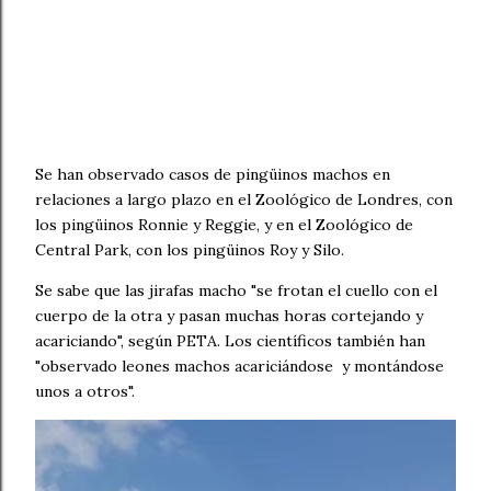
Se han observado casos de pingüinos machos en
relaciones a largo plazo en el Zoológico de Londres, con
los pingüinos Ronnie y Reggie, y en el Zoológico de
Central Park, con los pingüinos Roy y Silo.
Se sabe que las jirafas macho "se frotan el cuello con el
cuerpo de la otra y pasan muchas horas cortejando y
acariciando", según PETA. Los científicos también han
"observado leones machos acariciándose y montándose
unos a otros".