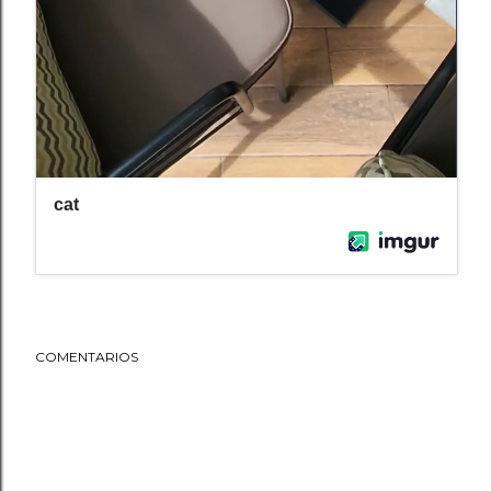
COMENTARIOS