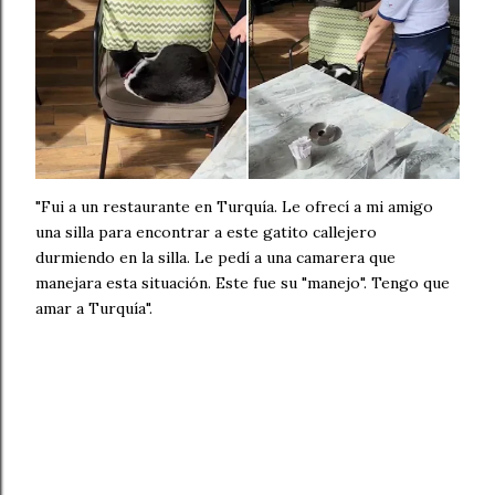
"Fui a un restaurante en Turquía. Le ofrecí a mi amigo
una silla para encontrar a este gatito callejero
durmiendo en la silla. Le pedí a una camarera que
manejara esta situación. Este fue su "manejo". Tengo que
amar a Turquía".