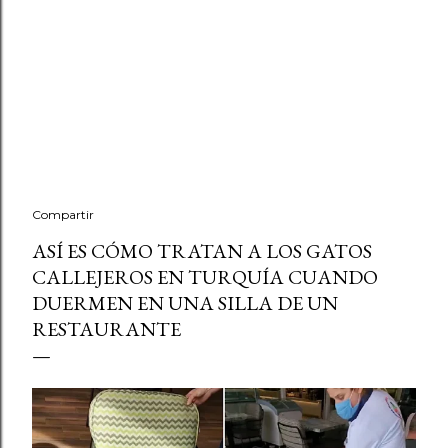
Compartir
ASÍ ES CÓMO TRATAN A LOS GATOS
CALLEJEROS EN TURQUÍA CUANDO
DUERMEN EN UNA SILLA DE UN
RESTAURANTE