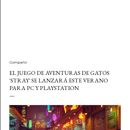
Compartir
EL JUEGO DE AVENTURAS DE GATOS
'STRAY' SE LANZARÁ ESTE VERANO
PARA PC Y PLAYSTATION