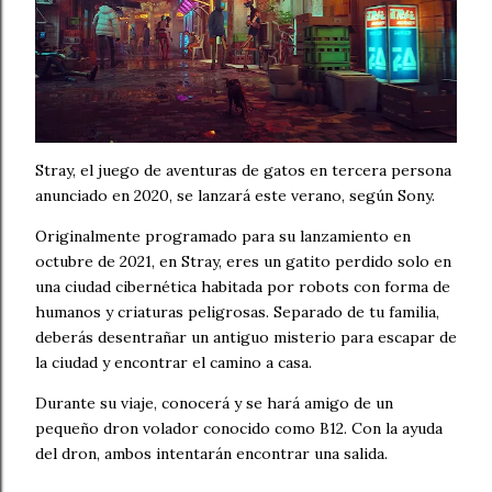
Stray, el juego de aventuras de gatos en tercera persona
anunciado en 2020, se lanzará este verano, según Sony.
Originalmente programado para su lanzamiento en
octubre de 2021, en Stray, eres un gatito perdido solo en
una ciudad cibernética habitada por robots con forma de
humanos y criaturas peligrosas. Separado de tu familia,
deberás desentrañar un antiguo misterio para escapar de
la ciudad y encontrar el camino a casa.
Durante su viaje, conocerá y se hará amigo de un
pequeño dron volador conocido como B12. Con la ayuda
del dron, ambos intentarán encontrar una salida.