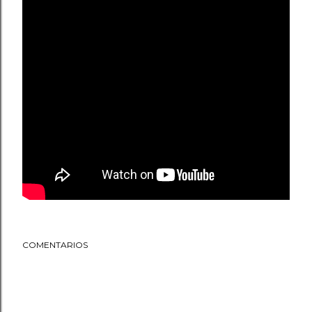
COMENTARIOS