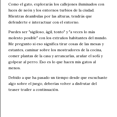
Como el gato, explorarás los callejones iluminados con
luces de neón y los entornos turbios de la ciudad.
Mientras deambulas por las alturas, tendrás que
defenderte e interactuar con el entorno.
Puedes ser "sigiloso, ágil, tonto" y "a veces lo más
molesto posible" con los extraños habitantes del mundo.
Me pregunto si eso significa tirar cosas de las mesas y
estantes, caminar sobre los mostradores de la cocina,
comer plantas de la casa y arrancarlas, arañar el sofá y
golpear al perro. Eso es lo que hacen mis gatos al
menos.
Debido a que ha pasado un tiempo desde que escuchaste
algo sobre el juego, deberías volver a disfrutar del
teaser trailer a continuación.