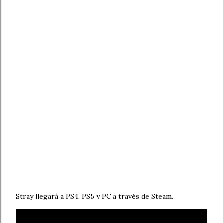
Stray llegará a PS4, PS5 y PC a través de Steam.