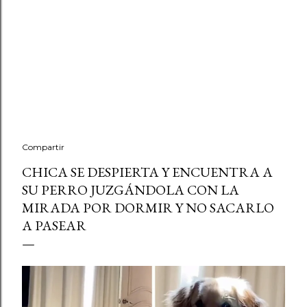
Compartir
CHICA SE DESPIERTA Y ENCUENTRA A
SU PERRO JUZGÁNDOLA CON LA
MIRADA POR DORMIR Y NO SACARLO
A PASEAR