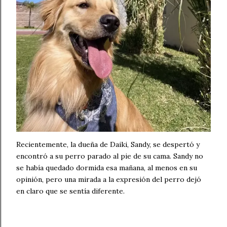
Recientemente, la dueña de Daiki, Sandy, se despertó y
encontró a su perro parado al pie de su cama. Sandy no
se había quedado dormida esa mañana, al menos en su
opinión, pero una mirada a la expresión del perro dejó
en claro que se sentía diferente.