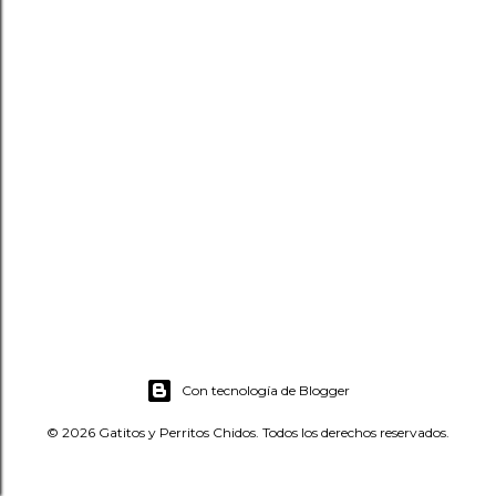
Con tecnología de Blogger
© 2026 Gatitos y Perritos Chidos. Todos los derechos reservados.