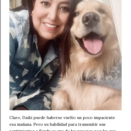
Claro, Daiki puede haberse vuelto un poco impaciente
esa mañana. Pero su habilidad para transmitir sus