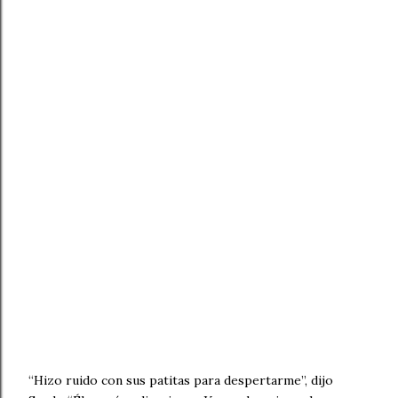
“Hizo ruido con sus patitas para despertarme”, dijo