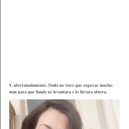
Y, afortunadamente, Daiki no tuvo que esperar mucho
más para que Sandy se levantara y lo llevara afuera.