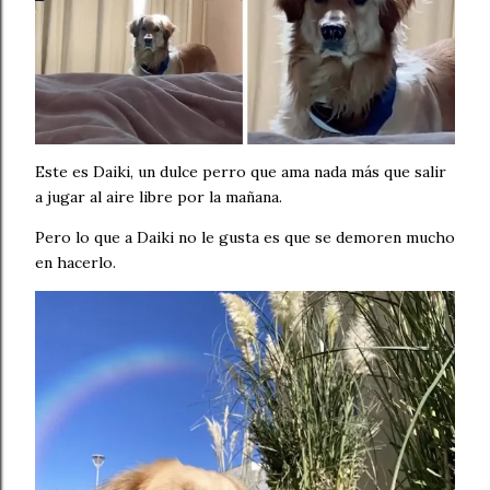
Este es Daiki, un dulce perro que ama nada más que salir
a jugar al aire libre por la mañana.
Pero lo que a Daiki no le gusta es que se demoren mucho
en hacerlo.