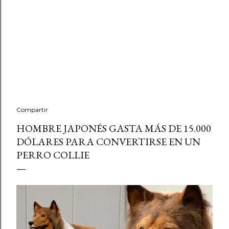
Compartir
HOMBRE JAPONÉS GASTA MÁS DE 15.000
DÓLARES PARA CONVERTIRSE EN UN
PERRO COLLIE