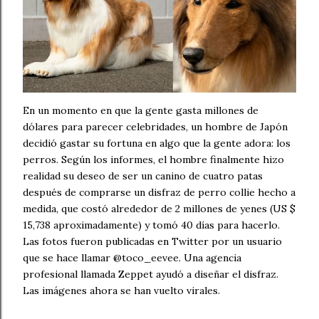
En un momento en que la gente gasta millones de
dólares para parecer celebridades, un hombre de Japón
decidió gastar su fortuna en algo que la gente adora: los
perros. Según los informes, el hombre finalmente hizo
realidad su deseo de ser un canino de cuatro patas
después de comprarse un disfraz de perro collie hecho a
medida, que costó alrededor de 2 millones de yenes (US $
15,738 aproximadamente) y tomó 40 días para hacerlo.
Las fotos fueron publicadas en Twitter por un usuario
que se hace llamar @toco_eevee. Una agencia
profesional llamada Zeppet ayudó a diseñar el disfraz.
Las imágenes ahora se han vuelto virales.