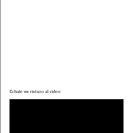
Echale un vistazo al video: