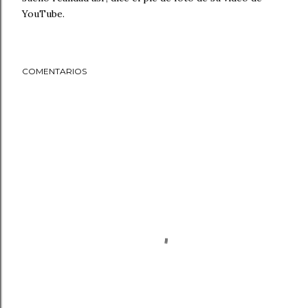
YouTube.
COMENTARIOS