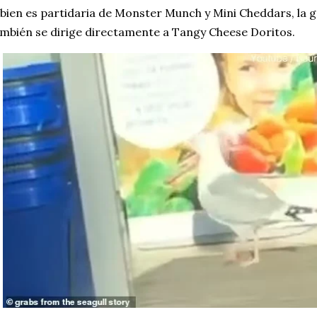
 bien es partidaria de Monster Munch y Mini Cheddars, la 
mbién se dirige directamente a Tangy Cheese Doritos.