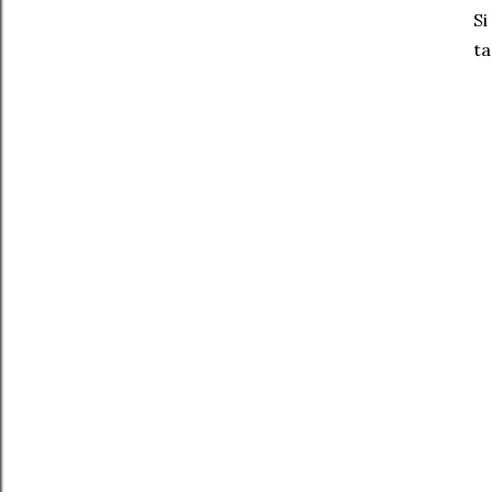
Si
ta