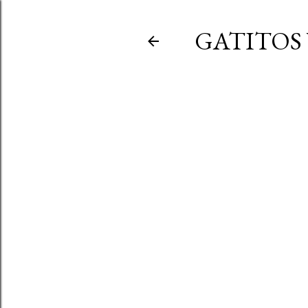
GATITOS 