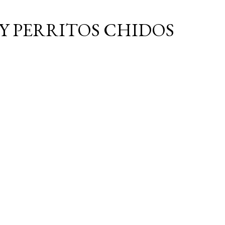
Ir al contenido principal
Y PERRITOS CHIDOS