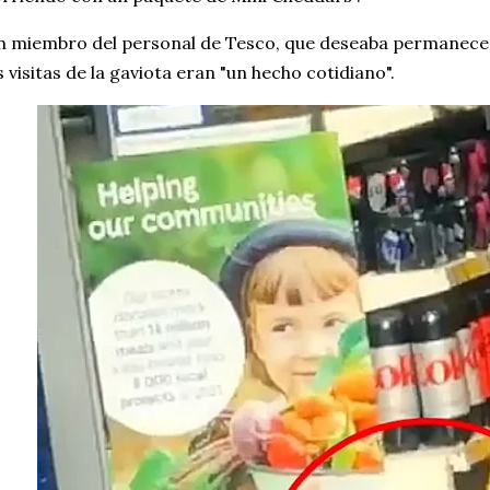
 miembro del personal de Tesco, que deseaba permanecer
s visitas de la gaviota eran "un hecho cotidiano".