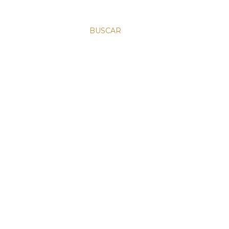
BUSCAR