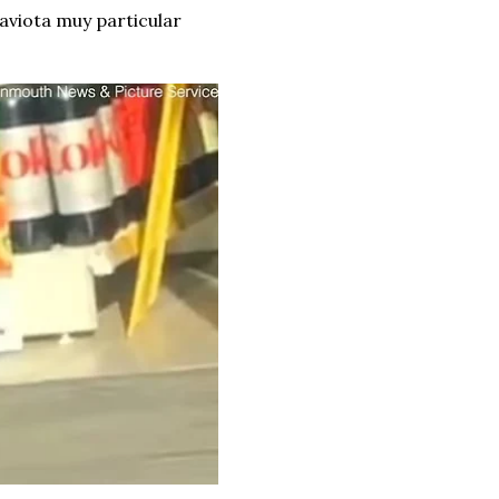
gaviota muy particular