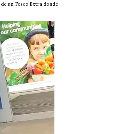
a de un Tesco Extra donde