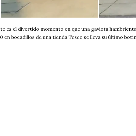
te es el divertido momento en que una gaviota hambrient
0 en bocadillos de una tienda Tesco se lleva su último botín