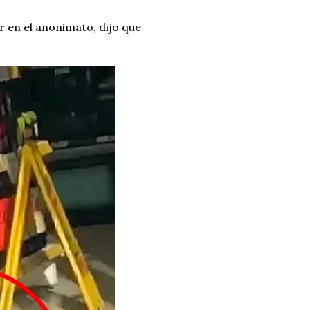
 en el anonimato, dijo que