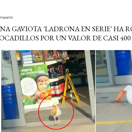
mpartir
NA GAVIOTA 'LADRONA EN SERIE' HA 
OCADILLOS POR UN VALOR DE CASI 40