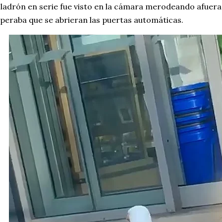
 ladrón en serie fue visto en la cámara merodeando afuer
peraba que se abrieran las puertas automáticas.