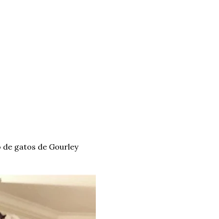
 de gatos de Gourley