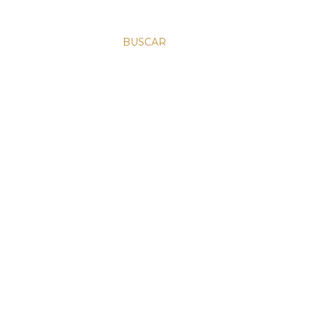
BUSCAR