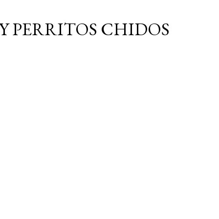
Ir al contenido principal
Y PERRITOS CHIDOS