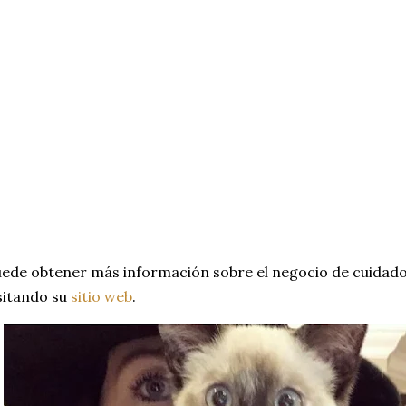
ede obtener más información sobre el negocio de cuidado
sitando su
sitio web
.