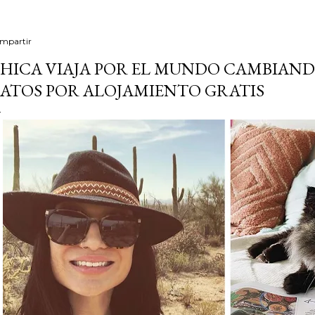
mpartir
HICA VIAJA POR EL MUNDO CAMBIAND
ATOS POR ALOJAMIENTO GRATIS