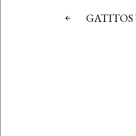
GATITOS 