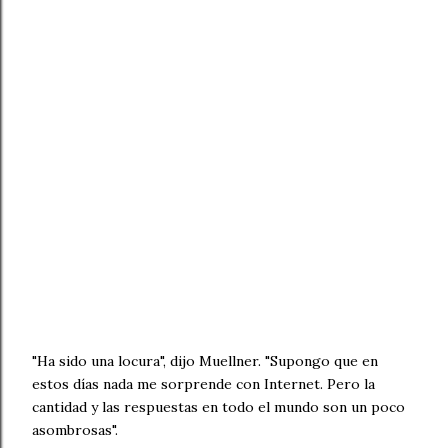
"Ha sido una locura", dijo Muellner. "Supongo que en
estos días nada me sorprende con Internet. Pero la
cantidad y las respuestas en todo el mundo son un poco
asombrosas".