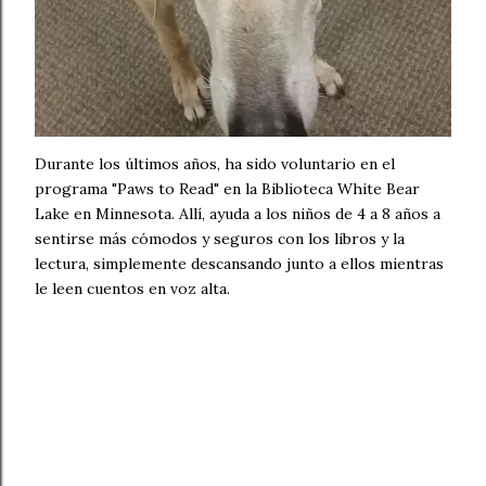
Durante los últimos años, ha sido voluntario en el
programa "Paws to Read" en la Biblioteca White Bear
Lake en Minnesota. Allí, ayuda a los niños de 4 a 8 años a
sentirse más cómodos y seguros con los libros y la
lectura, simplemente descansando junto a ellos mientras
le leen cuentos en voz alta.