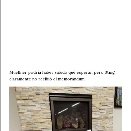
Muellner podría haber sabido qué esperar, pero Sting
claramente no recibió el memorándum.