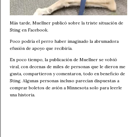
Más tarde, Muellner publicó sobre la triste situación de
Sting en Facebook.
Poco podría el perro haber imaginado la abrumadora
efusión de apoyo que recibiría.
En poco tiempo, la publicación de Muellner se volvió
viral, con decenas de miles de personas que le dieron me
gusta, compartieron y comentaron, todo en beneficio de
Sting. Algunas personas incluso parecían dispuestas a
comprar boletos de avión a Minnesota solo para leerle
una historia.