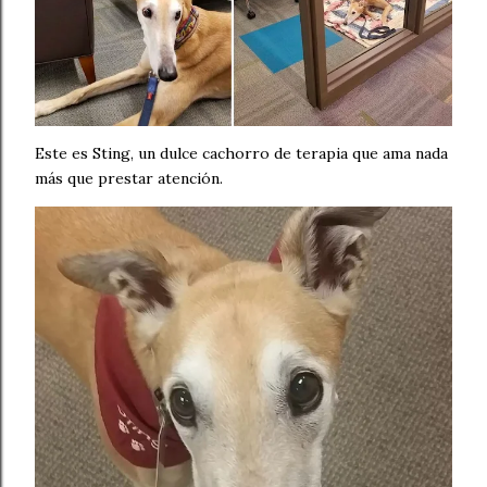
Este es Sting, un dulce cachorro de terapia que ama nada
más que prestar atención.