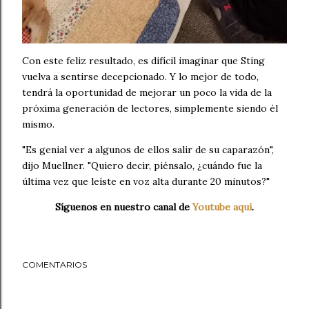
Con este feliz resultado, es difícil imaginar que Sting
vuelva a sentirse decepcionado. Y lo mejor de todo,
tendrá la oportunidad de mejorar un poco la vida de la
próxima generación de lectores, simplemente siendo él
mismo.
"Es genial ver a algunos de ellos salir de su caparazón",
dijo Muellner. "Quiero decir, piénsalo, ¿cuándo fue la
última vez que leíste en voz alta durante 20 minutos?"
Síguenos en nuestro canal de
Youtube aquí
.
COMENTARIOS