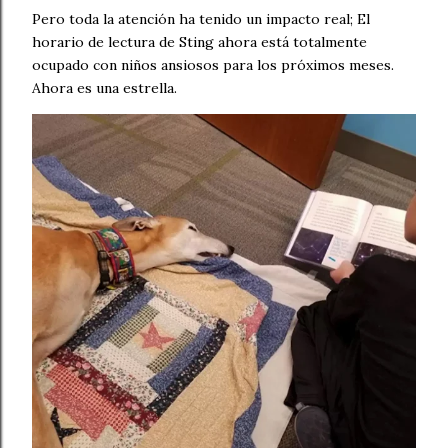
Pero toda la atención ha tenido un impacto real; El
horario de lectura de Sting ahora está totalmente
ocupado con niños ansiosos para los próximos meses.
Ahora es una estrella.