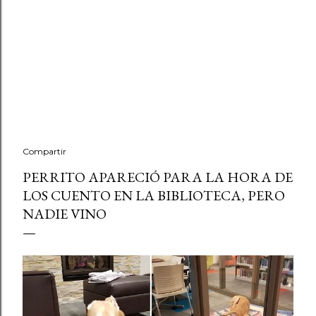
Compartir
PERRITO APARECIÓ PARA LA HORA DE
LOS CUENTO EN LA BIBLIOTECA, PERO
NADIE VINO