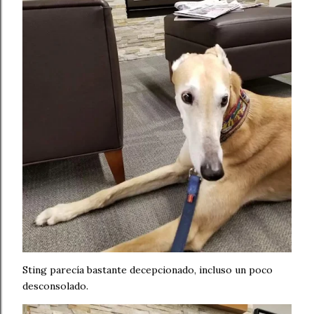
Sting parecía bastante decepcionado, incluso un poco
desconsolado.