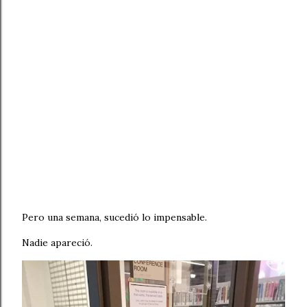
Pero una semana, sucedió lo impensable.
Nadie apareció.