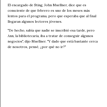
El encargado de Sting, John Muellner, dice que es
consciente de que febrero es uno de los meses más
lentos para el programa, pero que esperaba que al final
llegaran algunos lectores jóvenes.
"De hecho, sabía que nadie se inscribió esa tarde, pero
Ann, la bibliotecaria, iba a tratar de conseguir algunos
negocios", dijo Muellner. "Y dado que está bastante cerca
de nosotros, pensé, ¿por qué no ir?"