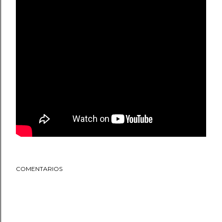
COMENTARIOS