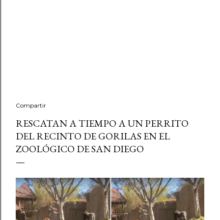
Compartir
RESCATAN A TIEMPO A UN PERRITO
DEL RECINTO DE GORILAS EN EL
ZOOLÓGICO DE SAN DIEGO