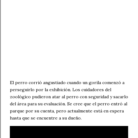
El perro corrió angustiado cuando un gorila comenzó a
perseguirlo por la exhibición. Los cuidadores del
zoológico pudieron atar al perro con seguridad y sacarlo
del área para su evaluación. Se cree que el perro entró al
parque por su cuenta, pero actualmente está en espera
hasta que se encuentre a su dueño.