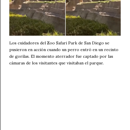
Los cuidadores del Zoo Safari Park de San Diego se
pusieron en acción cuando un perro entró en un recinto
de gorilas. El momento aterrador fue captado por las
cámaras de los visitantes que visitaban el parque.