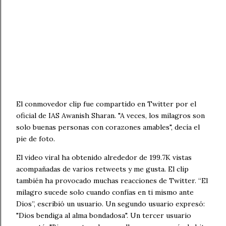
El conmovedor clip fue compartido en Twitter por el
oficial de IAS Awanish Sharan. "A veces, los milagros son
solo buenas personas con corazones amables", decía el
pie de foto.
El video viral ha obtenido alrededor de 199.7K vistas
acompañadas de varios retweets y me gusta. El clip
también ha provocado muchas reacciones de Twitter. “El
milagro sucede solo cuando confías en ti mismo ante
Dios”, escribió un usuario. Un segundo usuario expresó:
"Dios bendiga al alma bondadosa". Un tercer usuario