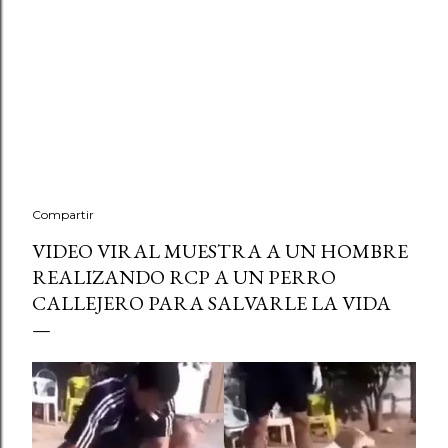
Compartir
VIDEO VIRAL MUESTRA A UN HOMBRE
REALIZANDO RCP A UN PERRO
CALLEJERO PARA SALVARLE LA VIDA