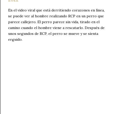
En el video viral que está derritiendo corazones en línea,
se puede ver al hombre realizando RCP en un perro que
parece callejero. El perro parece sin vida, tirado en el
camino cuando el hombre viene a rescatarlo. Después de
unos segundos de RCP, el perro se mueve y se sienta
erguido.