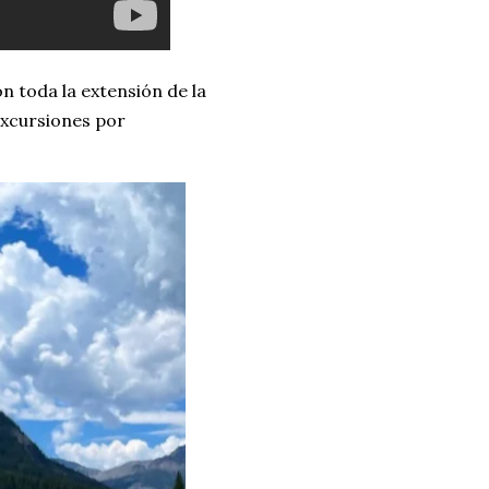
n toda la extensión de la
excursiones por