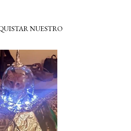
NQUISTAR NUESTRO