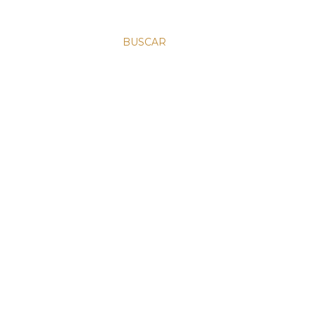
BUSCAR