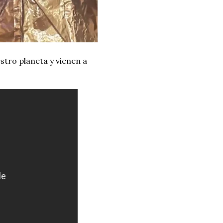
stro planeta y vienen a