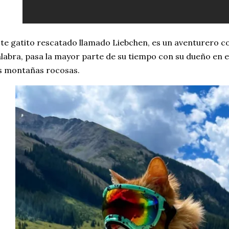
te gatito rescatado llamado Liebchen, es un aventurero co
labra, pasa la mayor parte de su tiempo con su dueño en 
s montañas rocosas.