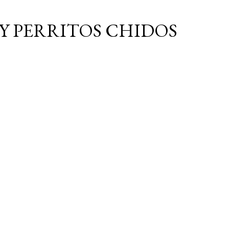
Ir al contenido principal
Y PERRITOS CHIDOS