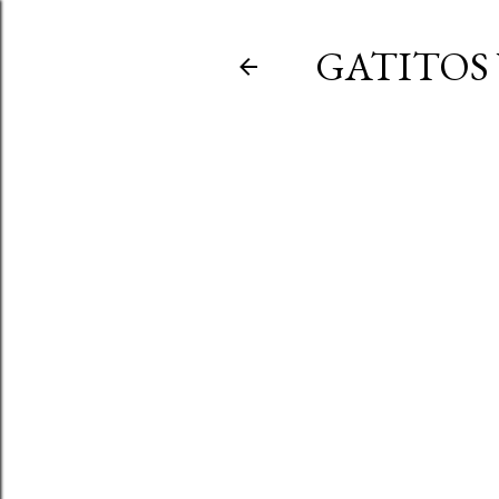
GATITOS 