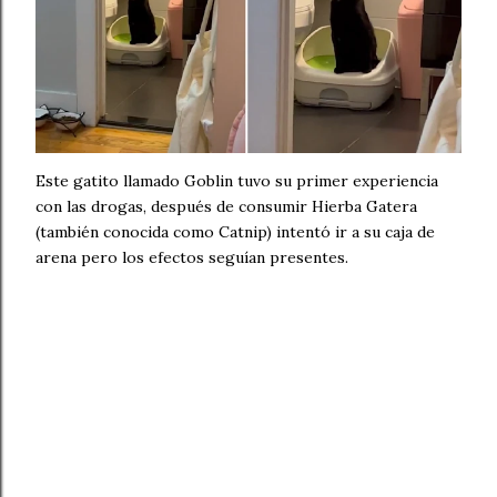
Este gatito llamado Goblin tuvo su primer experiencia
con las drogas, después de consumir Hierba Gatera
(también conocida como Catnip) intentó ir a su caja de
arena pero los efectos seguían presentes.