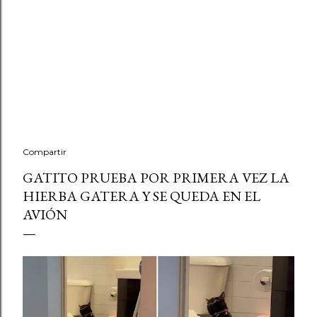
Compartir
GATITO PRUEBA POR PRIMERA VEZ LA
HIERBA GATERA Y SE QUEDA EN EL
AVIÓN