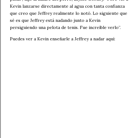
Kevin lanzarse directamente al agua con tanta confianza
que creo que Jeffrey realmente lo notó. Lo siguiente que
sé es que Jeffrey está nadando junto a Kevin
persiguiendo una pelota de tenis. Fue increíble verlo”.
Puedes ver a Kevin enseñarle a Jeffrey a nadar aquí: