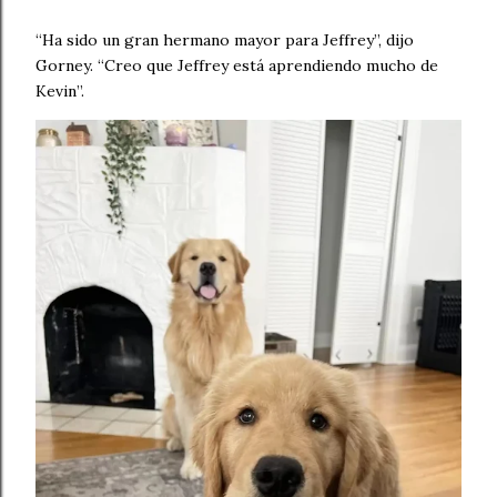
“Ha sido un gran hermano mayor para Jeffrey”, dijo
Gorney. “Creo que Jeffrey está aprendiendo mucho de
Kevin”.