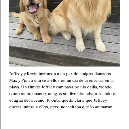
Jeffrey y Kevin invitaron a un par de amigos llamados
Max y Finn a unirse a ellos en un día de aventuras en la
playa. Un tímido Jeffrey caminaba por la orilla, viendo
como su hermano y amigos se divertían chapoteando en
el agua del océano. Pronto quedó claro que Jeffrey
quería unirse a ellos, pero necesitaba que lo animaran.