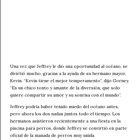
Una vez que Jeffrey le dio una oportunidad al océano, se
divirtió mucho, gracias a la ayuda de su hermano mayor,
Kevin. “Kevin tiene el mejor temperamento”, dijo Gorney.
“Es un chico tonto y amante de la diversión, que solo
quiere compartir su amor y su sonrisa con el mundo”.
Jeffrey podría haber tenido miedo del océano antes,
pero ahora los dos nadan juntos todo el tiempo. Los
hermanos asistieron recientemente a una fiesta en la
piscina para perros, donde Jeffrey se convirtió en parte
oficial de la manada de perros muy unida.