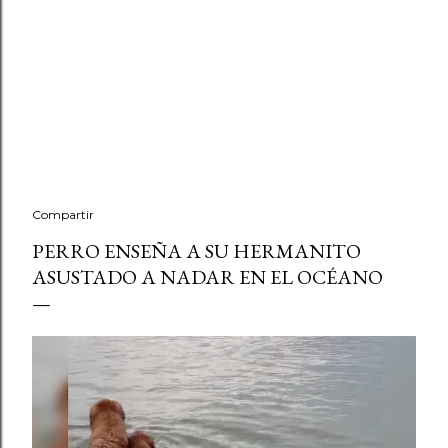
Compartir
PERRO ENSEÑA A SU HERMANITO
ASUSTADO A NADAR EN EL OCÉANO