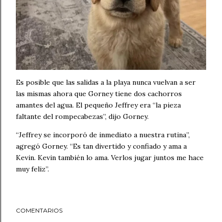
Es posible que las salidas a la playa nunca vuelvan a ser
las mismas ahora que Gorney tiene dos cachorros
amantes del agua. El pequeño Jeffrey era “la pieza
faltante del rompecabezas”, dijo Gorney.
“Jeffrey se incorporó de inmediato a nuestra rutina”,
agregó Gorney. “Es tan divertido y confiado y ama a
Kevin. Kevin también lo ama. Verlos jugar juntos me hace
muy feliz”.
COMENTARIOS