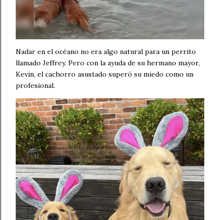
Nadar en el océano no era algo natural para un perrito
llamado Jeffrey. Pero con la ayuda de su hermano mayor,
Kevin, el cachorro asustado superó su miedo como un
profesional.