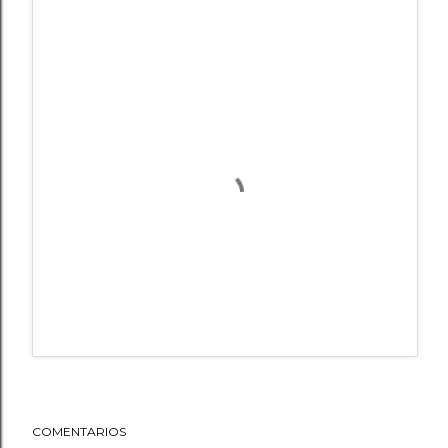
COMENTARIOS