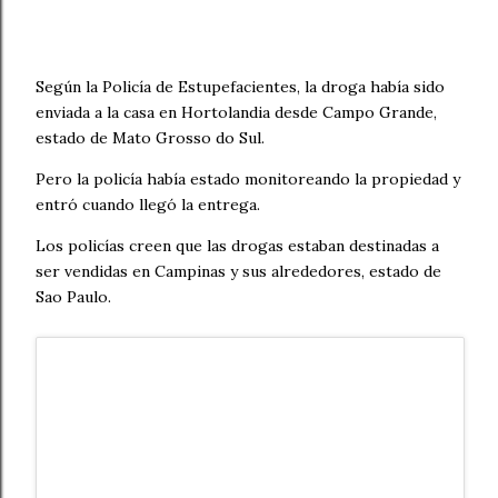
Según la Policía de Estupefacientes, la droga había sido
enviada a la casa en Hortolandia desde Campo Grande,
estado de Mato Grosso do Sul.
Pero la policía había estado monitoreando la propiedad y
entró cuando llegó la entrega.
Los policías creen que las drogas estaban destinadas a
ser vendidas en Campinas y sus alrededores, estado de
Sao Paulo.