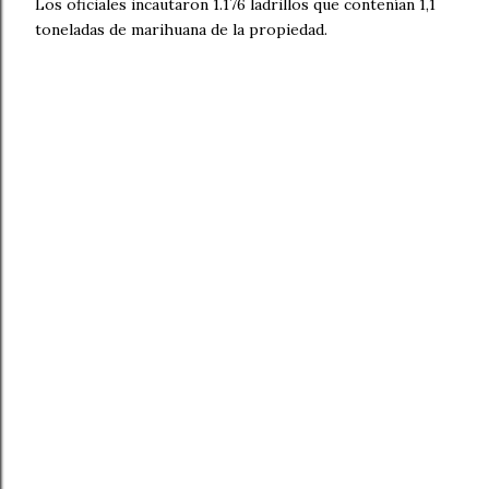
Los oficiales incautaron 1.176 ladrillos que contenían 1,1
toneladas de marihuana de la propiedad.