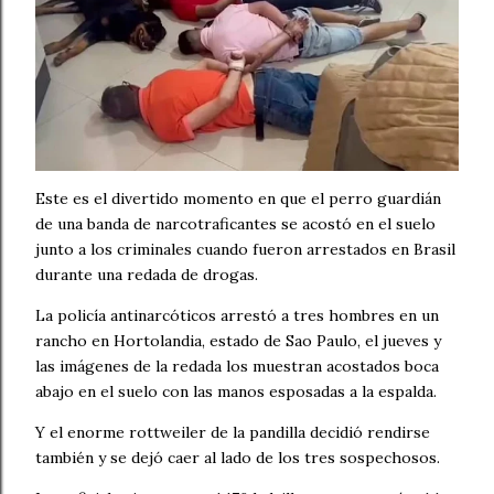
Este es el divertido momento en que el perro guardián
de una banda de narcotraficantes se acostó en el suelo
junto a los criminales cuando fueron arrestados en Brasil
durante una redada de drogas.
La policía antinarcóticos arrestó a tres hombres en un
rancho en Hortolandia, estado de Sao Paulo, el jueves y
las imágenes de la redada los muestran acostados boca
abajo en el suelo con las manos esposadas a la espalda.
Y el enorme rottweiler de la pandilla decidió rendirse
también y se dejó caer al lado de los tres sospechosos.