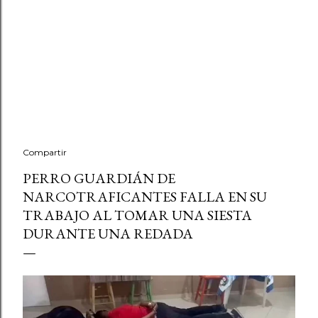
Compartir
PERRO GUARDIÁN DE
NARCOTRAFICANTES FALLA EN SU
TRABAJO AL TOMAR UNA SIESTA
DURANTE UNA REDADA