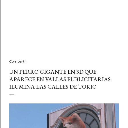
Compartir
UN PERRO GIGANTE EN 3D QUE
APARECE EN VALLAS PUBLICITARIAS
ILUMINA LAS CALLES DE TOKIO