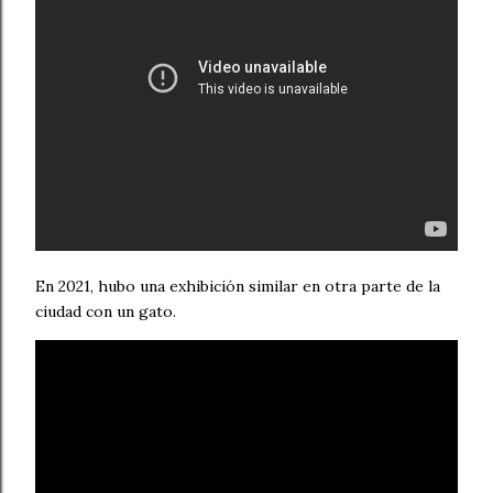
En 2021, hubo una exhibición similar en otra parte de la
ciudad con un gato.