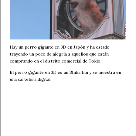
Hay un perro gigante en 3D en Japón y ha estado
trayendo un poco de alegría a aquellos que están
comprando en el distrito comercial de Tokio.
El perro gigante en 3D es un Shiba Inu y se muestra en
una cartelera digital.