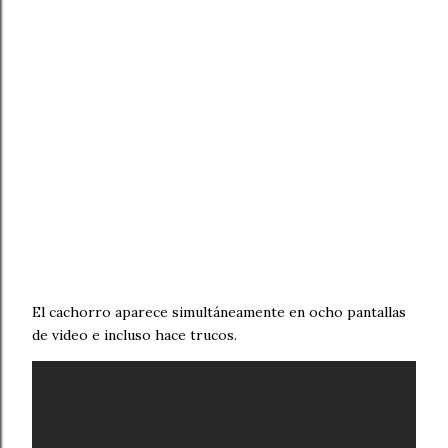
El cachorro aparece simultáneamente en ocho pantallas
de video e incluso hace trucos.