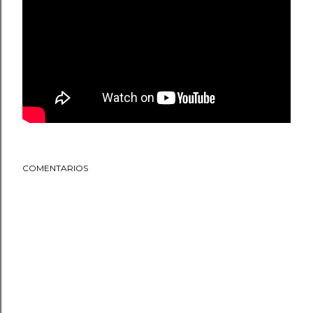
COMENTARIOS