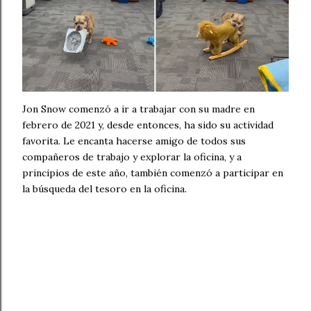
Jon Snow comenzó a ir a trabajar con su madre en
febrero de 2021 y, desde entonces, ha sido su actividad
favorita. Le encanta hacerse amigo de todos sus
compañeros de trabajo y explorar la oficina, y a
principios de este año, también comenzó a participar en
la búsqueda del tesoro en la oficina.