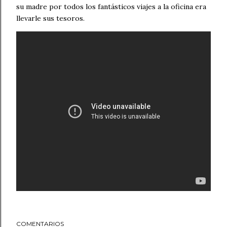
su madre por todos los fantásticos viajes a la oficina era
llevarle sus tesoros.
COMENTARIOS