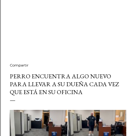
Compartir
PERRO ENCUENTRA ALGO NUEVO
PARA LLEVAR A SU DUEÑA CADA VEZ
QUE ESTÁ EN SU OFICINA