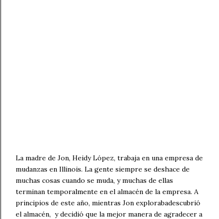
La madre de Jon, Heidy López, trabaja en una empresa de
mudanzas en Illinois. La gente siempre se deshace de
muchas cosas cuando se muda, y muchas de ellas
terminan temporalmente en el almacén de la empresa. A
principios de este año, mientras Jon explorabadescubrió
el almacén, y decidió que la mejor manera de agradecer a