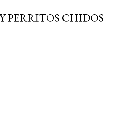
Ir al contenido principal
Y PERRITOS CHIDOS