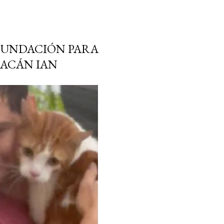
INUNDACIÓN PARA
RACÁN IAN