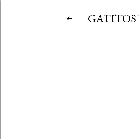
GATITOS 