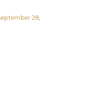
September 28,