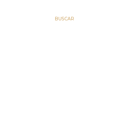
BUSCAR