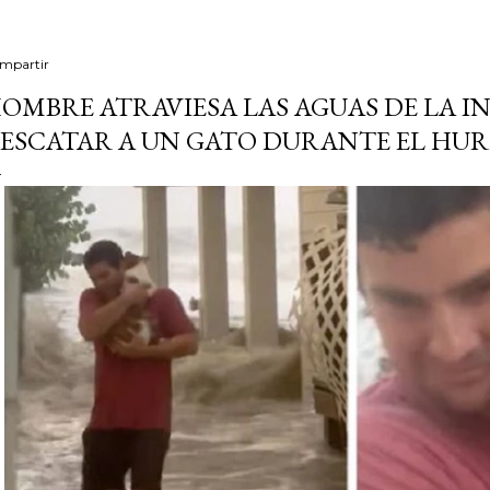
mpartir
OMBRE ATRAVIESA LAS AGUAS DE LA 
ESCATAR A UN GATO DURANTE EL HU