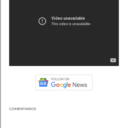
COMENTARIOS