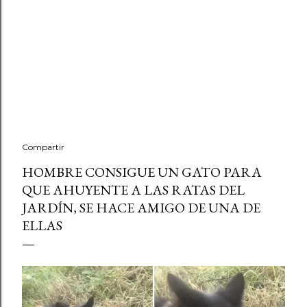
Compartir
HOMBRE CONSIGUE UN GATO PARA
QUE AHUYENTE A LAS RATAS DEL
JARDÍN, SE HACE AMIGO DE UNA DE
ELLAS