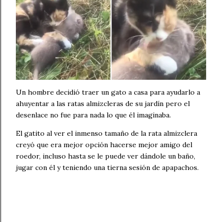
Un hombre decidió traer un gato a casa para ayudarlo a
ahuyentar a las ratas almizcleras de su jardín pero el
desenlace no fue para nada lo que él imaginaba.
El gatito al ver el inmenso tamaño de la rata almizclera
creyó que era mejor opción hacerse mejor amigo del
roedor, incluso hasta se le puede ver dándole un baño,
jugar con él y teniendo una tierna sesión de apapachos.