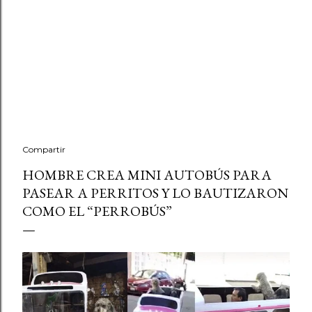
Compartir
HOMBRE CREA MINI AUTOBÚS PARA
PASEAR A PERRITOS Y LO BAUTIZARON
COMO EL “PERROBÚS”