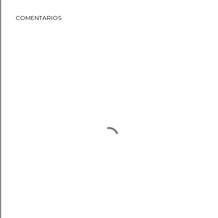
COMENTARIOS