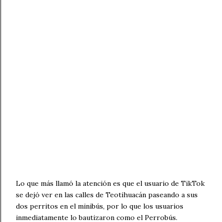
Lo que más llamó la atención es que el usuario de TikTok
se dejó ver en las calles de Teotihuacán paseando a sus
dos perritos en el minibús, por lo que los usuarios
inmediatamente lo bautizaron como el Perrobús.