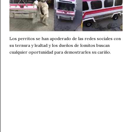
Los perritos se han apoderado de las redes sociales con
su ternura y lealtad y los dueños de lomitos buscan
cualquier oportunidad para demostrarles su cariño.