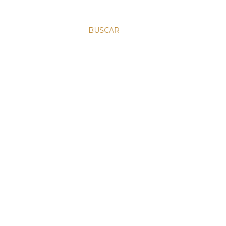
BUSCAR