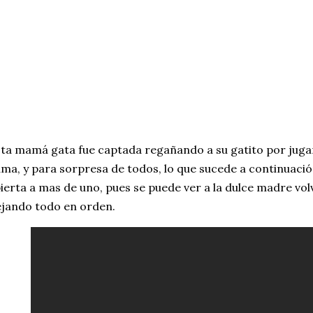
ta mamá gata fue captada regañando a su gatito por jugar
ma, y para sorpresa de todos, lo que sucede a continuació
ierta a mas de uno, pues se puede ver a la dulce madre vol
jando todo en orden.