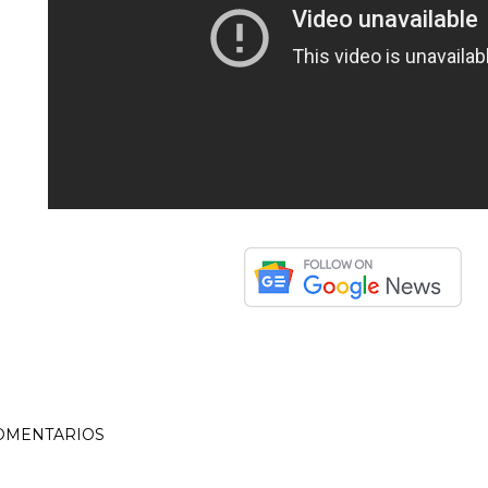
OMENTARIOS