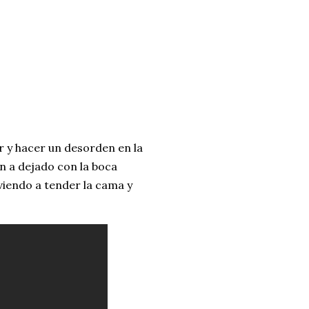
 y hacer un desorden en la
n a dejado con la boca
viendo a tender la cama y