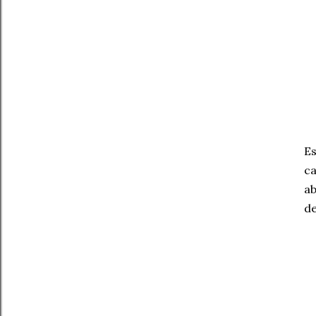
Es
ca
ab
de