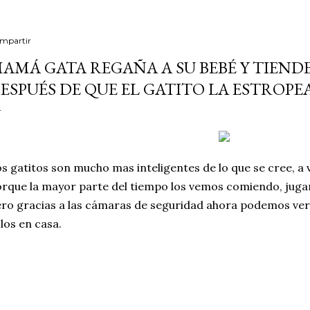
mpartir
AMÁ GATA REGAÑA A SU BEBÉ Y TIEND
ESPUÉS DE QUE EL GATITO LA ESTROP
s gatitos son mucho mas inteligentes de lo que se cree, 
rque la mayor parte del tiempo los vemos comiendo, jug
ro gracias a las cámaras de seguridad ahora podemos ve
los en casa.