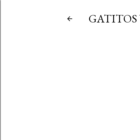
GATITOS 