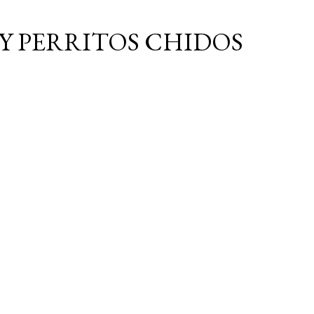
Ir al contenido principal
Y PERRITOS CHIDOS