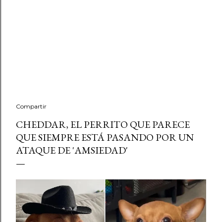
Compartir
CHEDDAR, EL PERRITO QUE PARECE
QUE SIEMPRE ESTÁ PASANDO POR UN
ATAQUE DE 'AMSIEDAD'