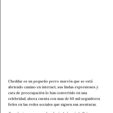
Cheddar es un pequeño perro marrón que se está
abriendo camino en internet, sus lindas expresiones y
cara de preocupación lo han convertido en una
celebridad, ahora cuenta con mas de 60 mil seguidores
fieles en las redes sociales que siguen sus aventuras.