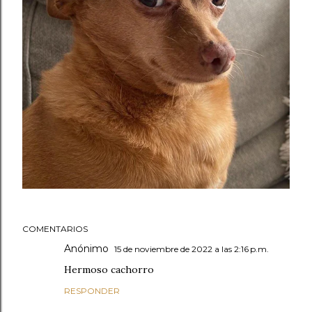
COMENTARIOS
Anónimo
15 de noviembre de 2022 a las 2:16 p.m.
Hermoso cachorro
RESPONDER