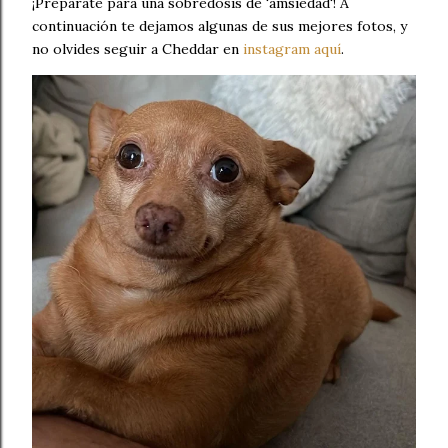
¡Prepárate para una sobredosis de 'amsiedad'! A
continuación te dejamos algunas de sus mejores fotos, y
no olvides seguir a Cheddar en
instagram aquí
.