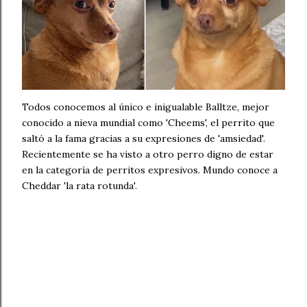
Todos conocemos al único e inigualable Balltze, mejor
conocido a nieva mundial como 'Cheems', el perrito que
saltó a la fama gracias a su expresiones de 'amsiedad'.
Recientemente se ha visto a otro perro digno de estar
en la categoría de perritos expresivos. Mundo conoce a
Cheddar 'la rata rotunda'.