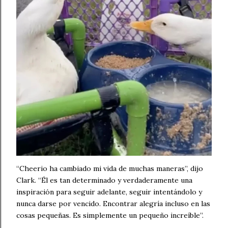
“Cheerio ha cambiado mi vida de muchas maneras”, dijo
Clark. “Él es tan determinado y verdaderamente una
inspiración para seguir adelante, seguir intentándolo y
nunca darse por vencido. Encontrar alegría incluso en las
cosas pequeñas. Es simplemente un pequeño increíble”.