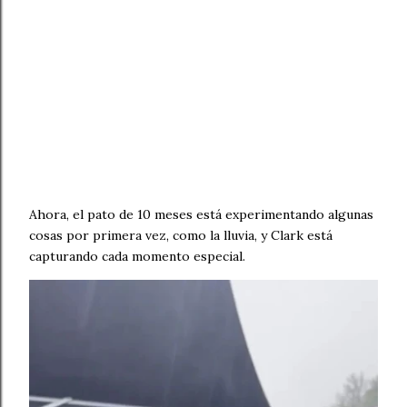
Ahora, el pato de 10 meses está experimentando algunas
cosas por primera vez, como la lluvia, y Clark está
capturando cada momento especial.