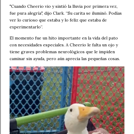
"Cuando Cheerio vio y sintió la lluvia por primera vez,
fue pura alegría", dijo Clark. “Su carita se iluminó. Podías
ver lo curioso que estaba y lo feliz que estaba de
experimentarlo”.
El momento fue un hito importante en la vida del pato
con necesidades especiales. A Cheerio le falta un ojo y
tiene graves problemas neurológicos que le impiden
caminar sin ayuda, pero aún aprecia las pequeñas cosas.