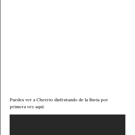
Puedes ver a Cheerio disfrutando de la lluvia por
primera vez aquí: