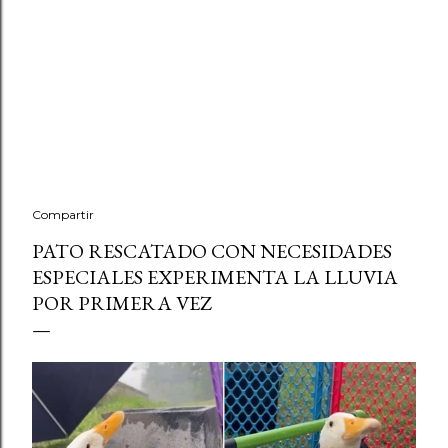
Compartir
PATO RESCATADO CON NECESIDADES
ESPECIALES EXPERIMENTA LA LLUVIA
POR PRIMERA VEZ