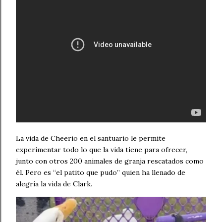
La vida de Cheerio en el santuario le permite
experimentar todo lo que la vida tiene para ofrecer,
junto con otros 200 animales de granja rescatados como
él. Pero es “el patito que pudo” quien ha llenado de
alegría la vida de Clark.