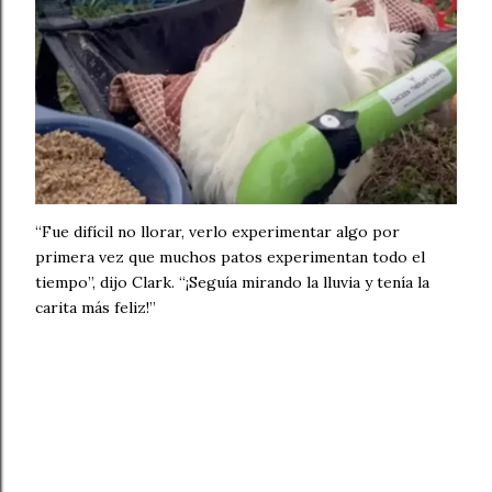
“Fue difícil no llorar, verlo experimentar algo por
primera vez que muchos patos experimentan todo el
tiempo”, dijo Clark. “¡Seguía mirando la lluvia y tenía la
carita más feliz!”