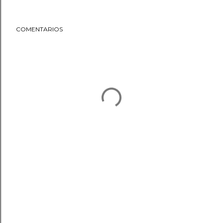
COMENTARIOS