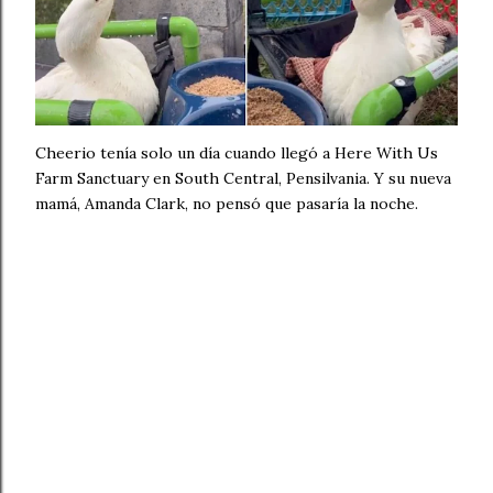
Cheerio tenía solo un día cuando llegó a Here With Us
Farm Sanctuary en South Central, Pensilvania. Y su nueva
mamá, Amanda Clark, no pensó que pasaría la noche.