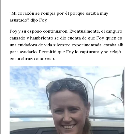
“Mi corazón se rompía por él porque estaba muy
asustado”, dijo Foy.
Foy y su esposo continuaron. Eventualmente, el canguro
cansado y hambriento se dio cuenta de que Foy, quien es
una cuidadora de vida silvestre experimentada, estaba allí
para ayudarlo. Permitió que Foy lo capturara y se relajó
en su abrazo amoroso.