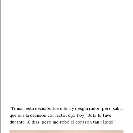
“Tomar esta decisión fue difícil y desgarrador, pero sabía
que era la decisión correcta”, dijo Foy. “Solo lo tuve
durante 10 días, pero me robó el corazón tan rápido”.