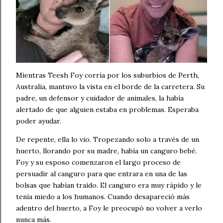
Mientras Teesh Foy corría por los suburbios de Perth,
Australia, mantuvo la vista en el borde de la carretera. Su
padre, un defensor y cuidador de animales, la había
alertado de que alguien estaba en problemas. Esperaba
poder ayudar.
De repente, ella lo vio. Tropezando solo a través de un
huerto, llorando por su madre, había un canguro bebé.
Foy y su esposo comenzaron el largo proceso de
persuadir al canguro para que entrara en una de las
bolsas que habían traído. El canguro era muy rápido y le
tenía miedo a los humanos. Cuando desapareció más
adentro del huerto, a Foy le preocupó no volver a verlo
nunca más.