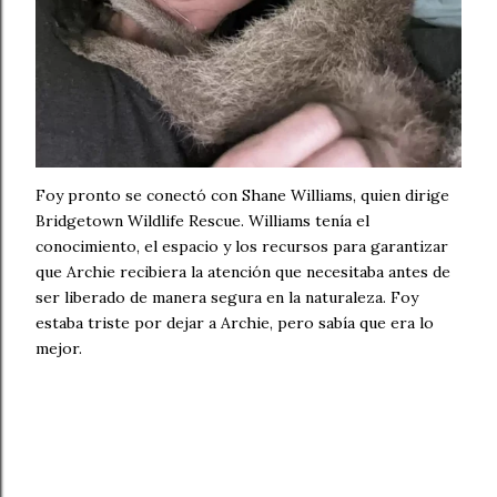
Foy pronto se conectó con Shane Williams, quien dirige
Bridgetown Wildlife Rescue. Williams tenía el
conocimiento, el espacio y los recursos para garantizar
que Archie recibiera la atención que necesitaba antes de
ser liberado de manera segura en la naturaleza. Foy
estaba triste por dejar a Archie, pero sabía que era lo
mejor.