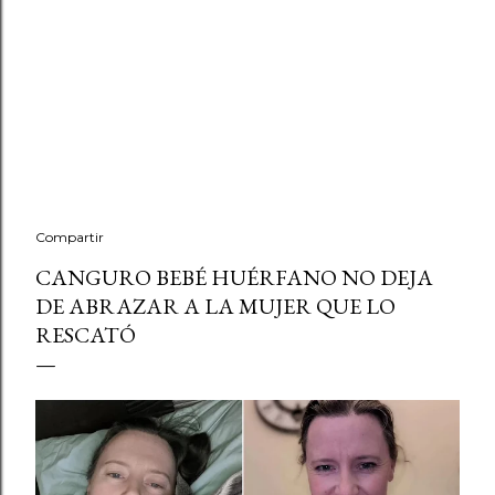
Compartir
CANGURO BEBÉ HUÉRFANO NO DEJA
DE ABRAZAR A LA MUJER QUE LO
RESCATÓ