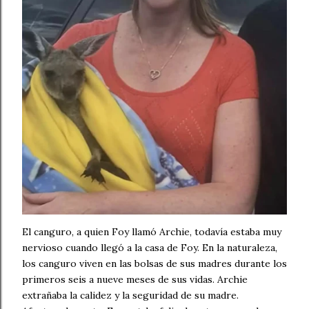
El canguro, a quien Foy llamó Archie, todavía estaba muy
nervioso cuando llegó a la casa de Foy. En la naturaleza,
los canguro viven en las bolsas de sus madres durante los
primeros seis a nueve meses de sus vidas. Archie
extrañaba la calidez y la seguridad de su madre.