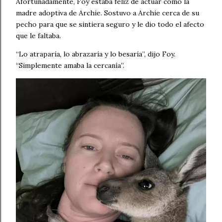
Afortunadamente, Foy estaba feliz de actuar como la
madre adoptiva de Archie. Sostuvo a Archie cerca de su
pecho para que se sintiera seguro y le dio todo el afecto
que le faltaba.
“Lo atraparía, lo abrazaría y lo besaría”, dijo Foy.
“Simplemente amaba la cercanía”.