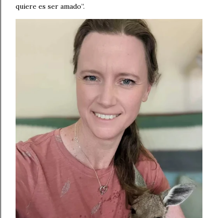
quiere es ser amado”.