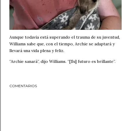
Aunque todavía está superando el trauma de su juventud,
Williams sabe que, con el tiempo, Archie se adaptará y
llevará una vida plena y feliz.
“Archie sanará”, dijo Williams. “[Su] futuro es brillante”.
COMENTARIOS