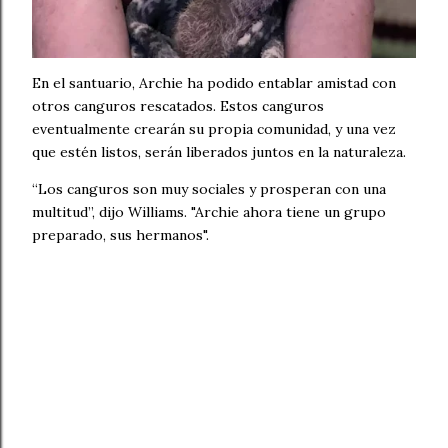
En el santuario, Archie ha podido entablar amistad con
otros canguros rescatados. Estos canguros
eventualmente crearán su propia comunidad, y una vez
que estén listos, serán liberados juntos en la naturaleza.
“Los canguros son muy sociales y prosperan con una
multitud”, dijo Williams. "Archie ahora tiene un grupo
preparado, sus hermanos".