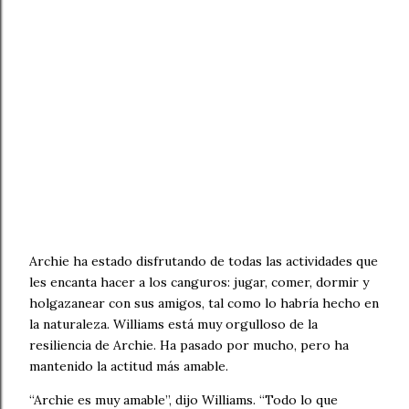
Archie ha estado disfrutando de todas las actividades que
les encanta hacer a los canguros: jugar, comer, dormir y
holgazanear con sus amigos, tal como lo habría hecho en
la naturaleza. Williams está muy orgulloso de la
resiliencia de Archie. Ha pasado por mucho, pero ha
mantenido la actitud más amable.
“Archie es muy amable”, dijo Williams. “Todo lo que