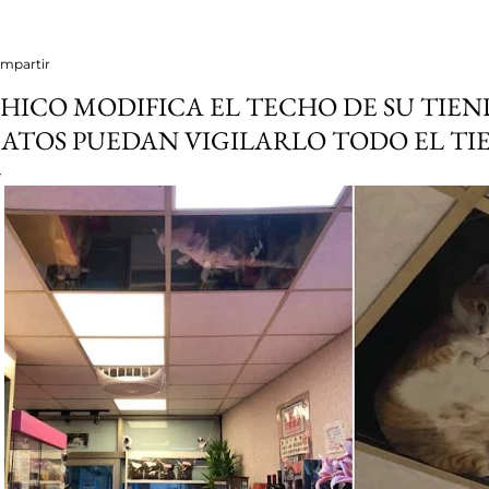
mpartir
HICO MODIFICA EL TECHO DE SU TIEN
ATOS PUEDAN VIGILARLO TODO EL TI