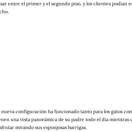
sar entre el primer y el segundo piso, y los clientes podían e
cho.
 nueva configuración ha funcionado tanto para los gatos como
enen una vista panorámica de su padre todo el día mientras 
sfrutar mirando sus esponjosas barrigas.