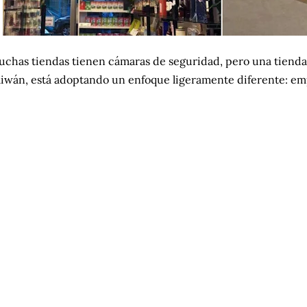
chas tiendas tienen cámaras de seguridad, pero una tienda
iwán, está adoptando un enfoque ligeramente diferente: empl