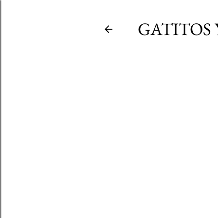
GATITOS 