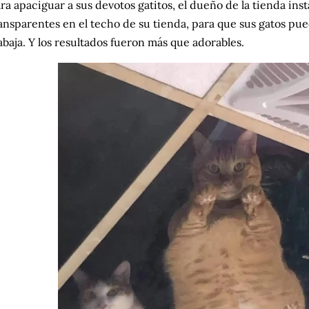
ra apaciguar a sus devotos gatitos, el dueño de la tienda inst
ansparentes en el techo de su tienda, para que sus gatos pue
abaja. Y los resultados fueron más que adorables.