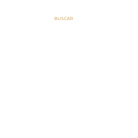
BUSCAR