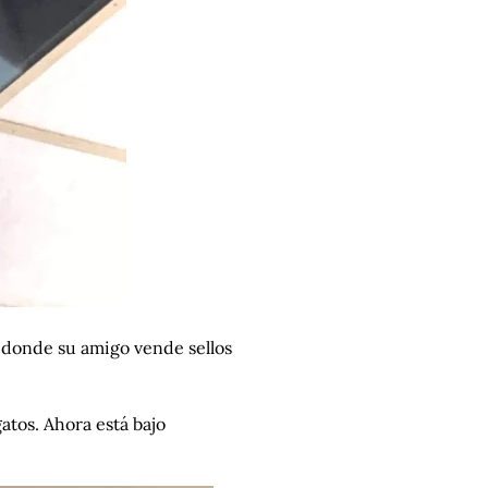
, donde su amigo vende sellos
atos. Ahora está bajo