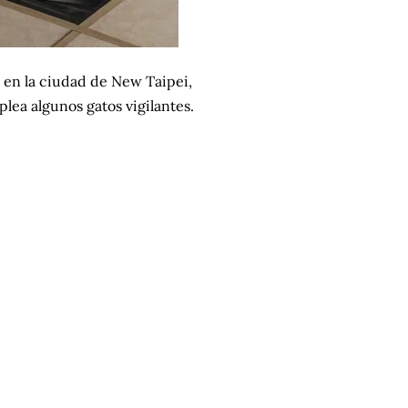
 en la ciudad de New Taipei,
ea algunos gatos vigilantes.