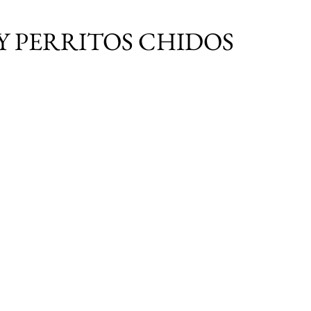
Ir al contenido principal
Y PERRITOS CHIDOS