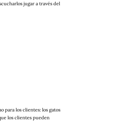
scucharlos jugar a través del
 para los clientes: los gatos
que los clientes pueden