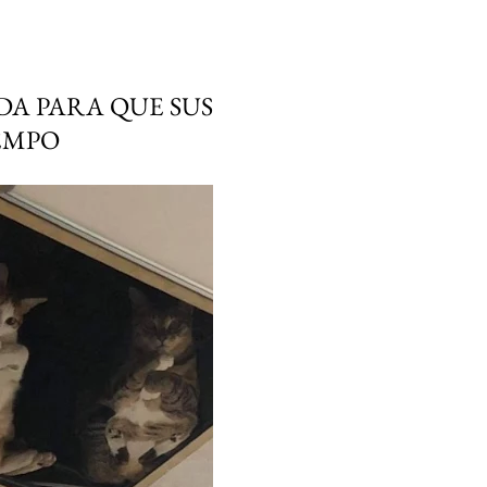
DA PARA QUE SUS
EMPO