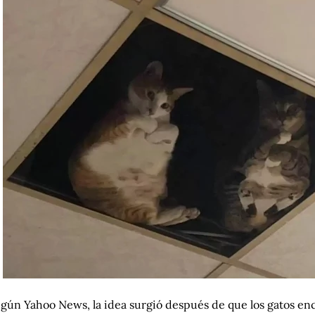
gún Yahoo News, la idea surgió después de que los gatos e