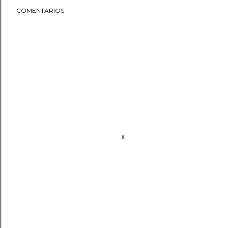
COMENTARIOS