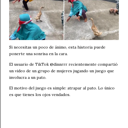
Si necesitas un poco de ánimo, esta historia puede
ponerte una sonrisa en la cara.
El usuario de TikTok @dinnrrr recientemente compartió
un video de un grupo de mujeres jugando un juego que
involucra a un pato.
El motivo del juego es simple: atrapar al pato. Lo único
es que tienes los ojos vendados.