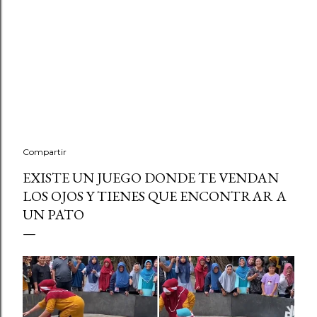
Compartir
EXISTE UN JUEGO DONDE TE VENDAN
LOS OJOS Y TIENES QUE ENCONTRAR A
UN PATO