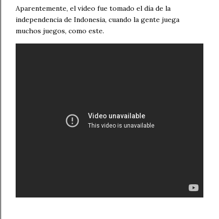
Aparentemente, el video fue tomado el día de la
independencia de Indonesia, cuando la gente juega
muchos juegos, como este.