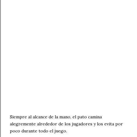
Siempre al alcance de la mano, el pato camina
alegremente alrededor de los jugadores y los evita por
poco durante todo el juego.