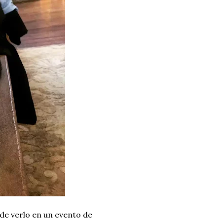
de verlo en un evento de