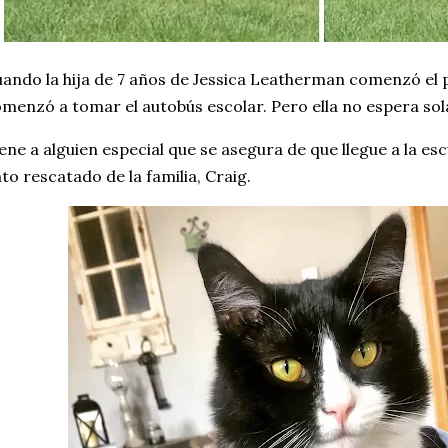
ando la hija de 7 años de Jessica Leatherman comenzó el 
menzó a tomar el autobús escolar. Pero ella no espera sola
ene a alguien especial que se asegura de que llegue a la es
to rescatado de la familia, Craig.