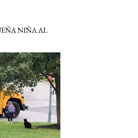
EÑA NIÑA AL