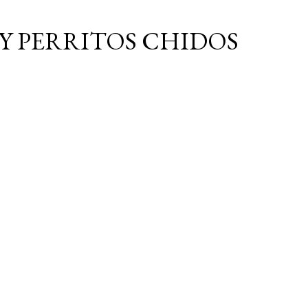
Ir al contenido principal
Y PERRITOS CHIDOS