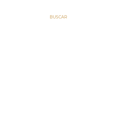
BUSCAR