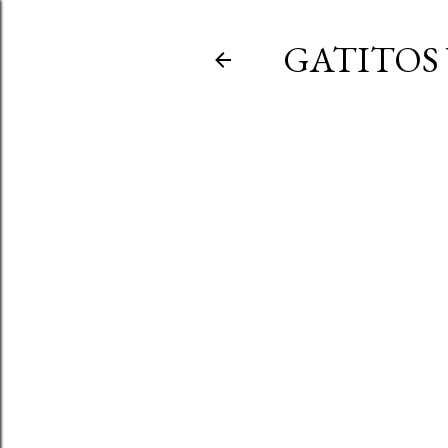
GATITOS 