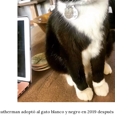
atherman adoptó al gato blanco y negro en 2019 después 