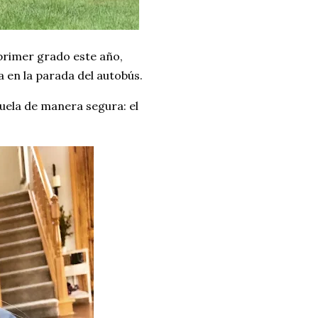
primer grado este año,
 en la parada del autobús.
cuela de manera segura: el