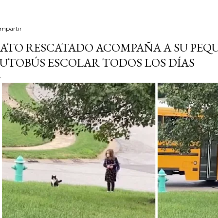
mpartir
ATO RESCATADO ACOMPAÑA A SU PEQU
UTOBÚS ESCOLAR TODOS LOS DÍAS