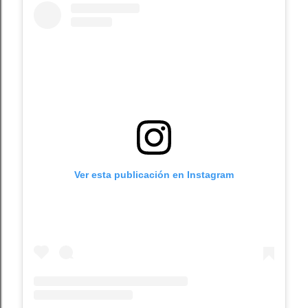
Ver esta publicación en Instagram