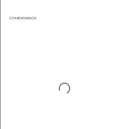
COMENTARIOS