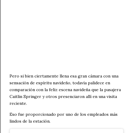
Pero si bien ciertamente llena esa gran cámara con una
sensación de espíritu navideño, todavía palidece en
comparación con la feliz escena navideña que la pasajera
Caitlin Springer y otros presenciaron allí en una visita
reciente.
Eso fue proporcionado por uno de los empleados más
lindos de la estación.