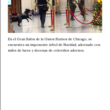
En el Gran Salón de la Union Station de Chicago, se
encuentra un imponente árbol de Navidad, adornado con
miles de luces y docenas de coloridos adornos.