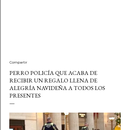
Compartir
PERRO POLICÍA QUE ACABA DE
RECIBIR UN REGALO LLENA DE
ALEGRÍA NAVIDEÑA A TODOS LOS
PRESENTES