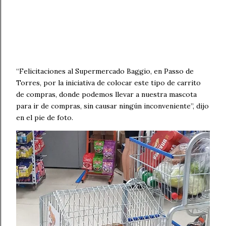
“Felicitaciones al Supermercado Baggio, en Passo de
Torres, por la iniciativa de colocar este tipo de carrito
de compras, donde podemos llevar a nuestra mascota
para ir de compras, sin causar ningún inconveniente”, dijo
en el pie de foto.