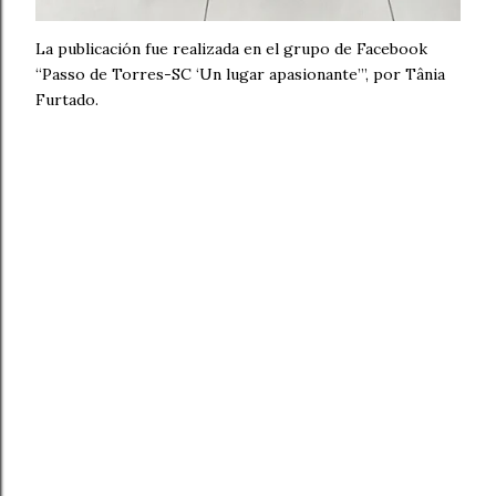
La publicación fue realizada en el grupo de Facebook
“Passo de Torres-SC ‘Un lugar apasionante’”, por Tânia
Furtado.