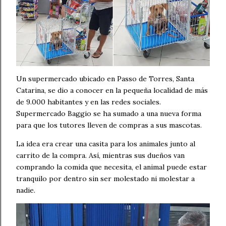
Un supermercado ubicado en Passo de Torres, Santa
Catarina, se dio a conocer en la pequeña localidad de más
de 9.000 habitantes y en las redes sociales.
Supermercado Baggio se ha sumado a una nueva forma
para que los tutores lleven de compras a sus mascotas.
La idea era crear una casita para los animales junto al
carrito de la compra. Así, mientras sus dueños van
comprando la comida que necesita, el animal puede estar
tranquilo por dentro sin ser molestado ni molestar a
nadie.