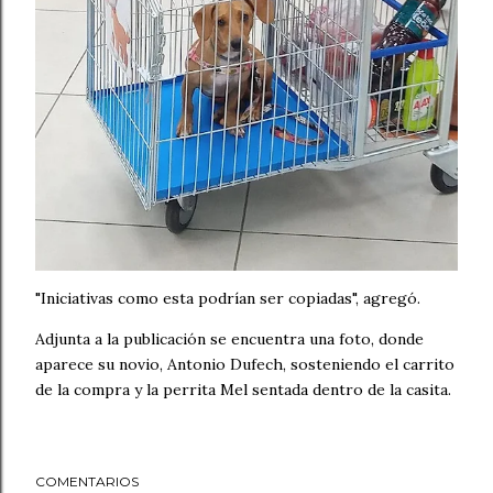
"Iniciativas como esta podrían ser copiadas", agregó.
Adjunta a la publicación se encuentra una foto, donde
aparece su novio, Antonio Dufech, sosteniendo el carrito
de la compra y la perrita Mel sentada dentro de la casita.
COMENTARIOS