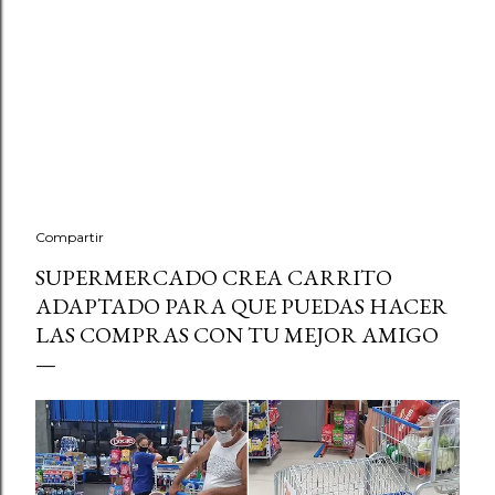
Compartir
SUPERMERCADO CREA CARRITO
ADAPTADO PARA QUE PUEDAS HACER
LAS COMPRAS CON TU MEJOR AMIGO