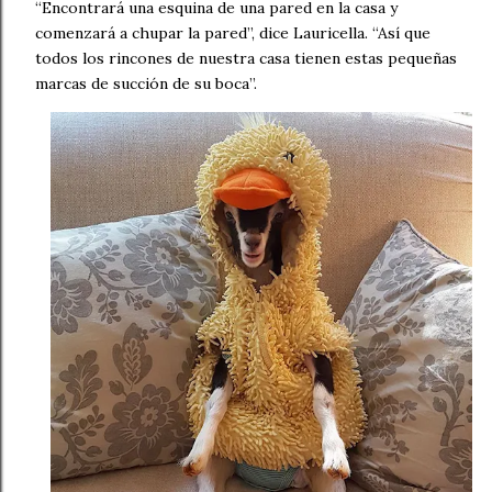
“Encontrará una esquina de una pared en la casa y
comenzará a chupar la pared”, dice Lauricella. “Así que
todos los rincones de nuestra casa tienen estas pequeñas
marcas de succión de su boca”.