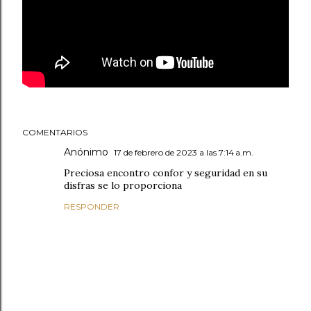
COMENTARIOS
Anónimo
17 de febrero de 2023 a las 7:14 a.m.
Preciosa encontro confor y seguridad en su
disfras se lo proporciona
RESPONDER