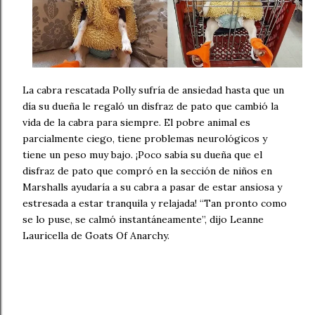
La cabra rescatada Polly sufría de ansiedad hasta que un
día su dueña le regaló un disfraz de pato que cambió la
vida de la cabra para siempre. El pobre animal es
parcialmente ciego, tiene problemas neurológicos y
tiene un peso muy bajo. ¡Poco sabía su dueña que el
disfraz de pato que compró en la sección de niños en
Marshalls ayudaría a su cabra a pasar de estar ansiosa y
estresada a estar tranquila y relajada! “Tan pronto como
se lo puse, se calmó instantáneamente”, dijo Leanne
Lauricella de Goats Of Anarchy.