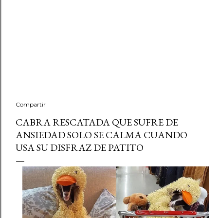
Compartir
CABRA RESCATADA QUE SUFRE DE
ANSIEDAD SOLO SE CALMA CUANDO
USA SU DISFRAZ DE PATITO