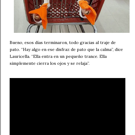
Bueno, esos días terminaron, todo gracias al traje de
pato. “Hay algo en ese disfraz de pato que la calma”, dice
Lauricella. “Ella entra en un pequeño trance. Ella
simplemente cierra los ojos y se relaja”.