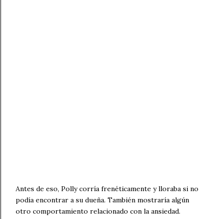
Antes de eso, Polly corría frenéticamente y lloraba si no
podía encontrar a su dueña. También mostraría algún
otro comportamiento relacionado con la ansiedad.