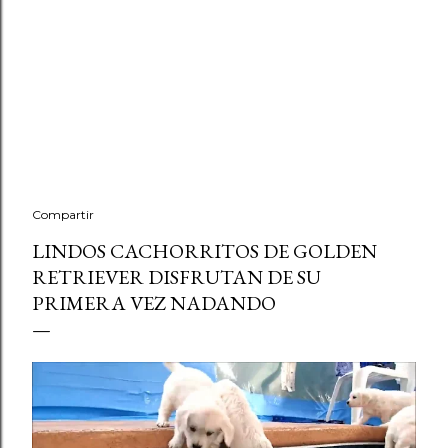
Compartir
LINDOS CACHORRITOS DE GOLDEN
RETRIEVER DISFRUTAN DE SU
PRIMERA VEZ NADANDO