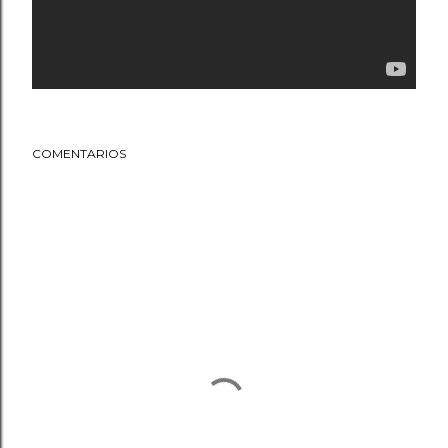
COMENTARIOS