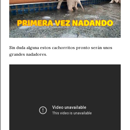
Sin duda alguna estos cachorritos pronto serán unos
grandes nadadores.