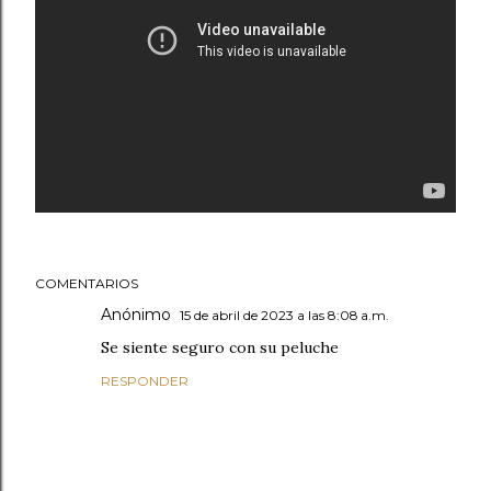
COMENTARIOS
Anónimo
15 de abril de 2023 a las 8:08 a.m.
Se siente seguro con su peluche
RESPONDER