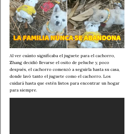
Al ver cuánto significaba el juguete para el cachorro,
Zhang decidió llevarse el osito de peluche y, poco
después, el cachorro comenzó a seguirla hasta su casa,
donde lavó tanto el juguete como el cachorro. Los
cuidará hasta que estén listos para encontrar un hogar
para siempre.