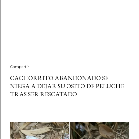
Compartir
CACHORRITO ABANDONADO SE
NIEGA A DEJAR SU OSITO DE PELUCHE
TRAS SER RESCATADO