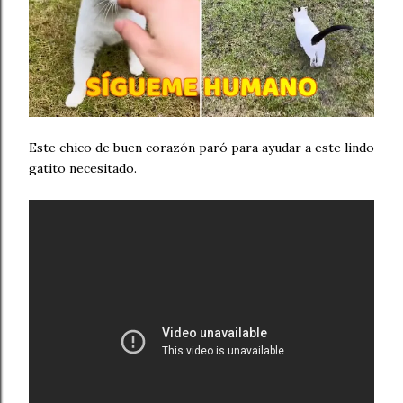
Este chico de buen corazón paró para ayudar a este lindo
gatito necesitado.