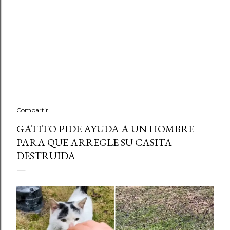
Compartir
GATITO PIDE AYUDA A UN HOMBRE
PARA QUE ARREGLE SU CASITA
DESTRUIDA