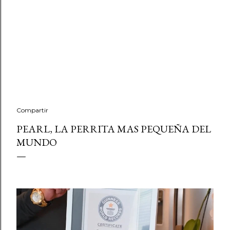
Compartir
PEARL, LA PERRITA MAS PEQUEÑA DEL
MUNDO