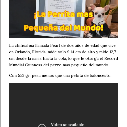
La chihuahua llamada Pearl de dos años de edad que vive
en Orlando, Florida, mide solo 9,14 cm de alto y mide 12,7
cm desde la nariz hasta la cola, lo que le otorga el Récord
Mundial Guinness del perro mas pequeño del mundo.
Con 553 gr, pesa menos que una pelota de baloncesto.