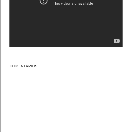
COMENTARIOS