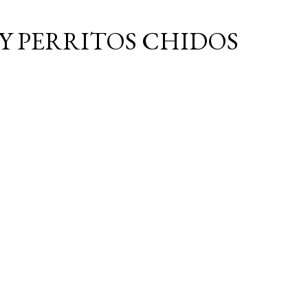
Ir al contenido principal
Y PERRITOS CHIDOS