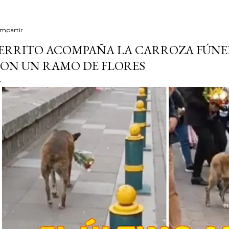
mpartir
ERRITO ACOMPAÑA LA CARROZA FÚNE
ON UN RAMO DE FLORES