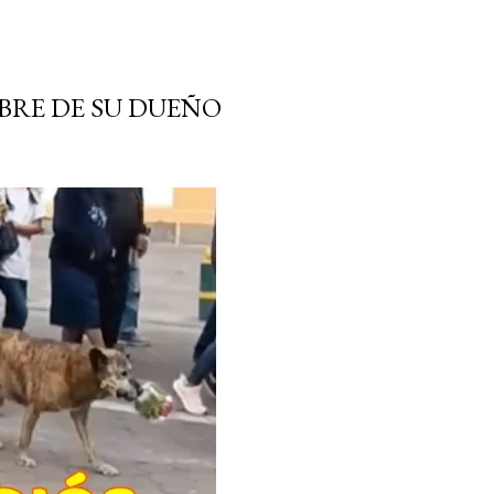
BRE DE SU DUEÑO