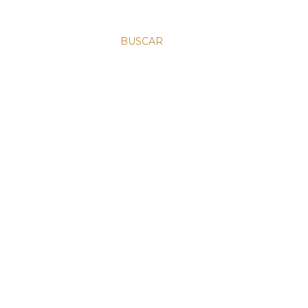
BUSCAR