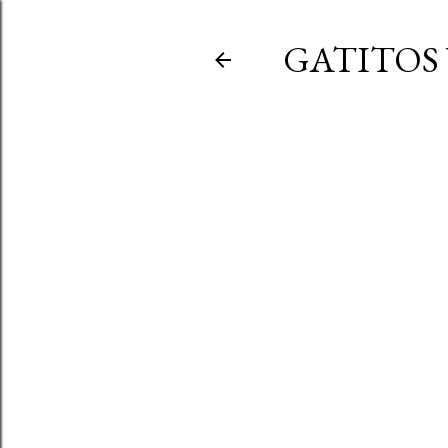
GATITOS 