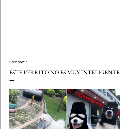
Compartir
ESTE PERRITO NO ES MUY INTELIGENTE