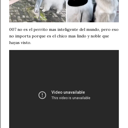
007 no es el perrito mas inteligente del mundo, pero eso
no importa porque es el chico mas lindo y noble que
hayas visto.