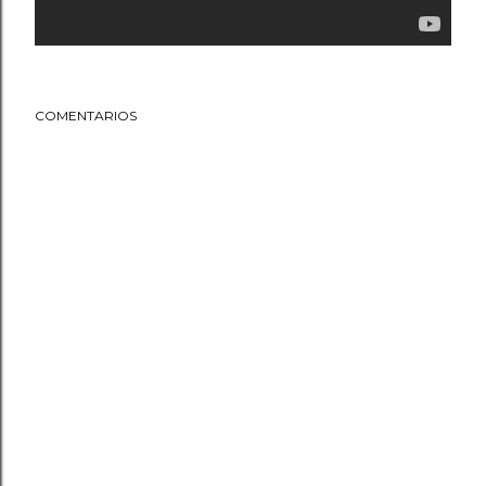
COMENTARIOS