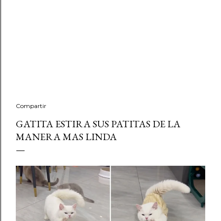
Compartir
GATITA ESTIRA SUS PATITAS DE LA
MANERA MAS LINDA