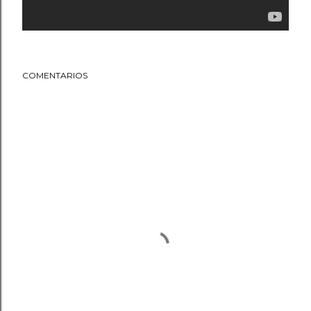
COMENTARIOS