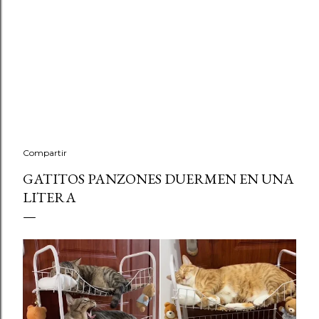
Compartir
GATITOS PANZONES DUERMEN EN UNA
LITERA