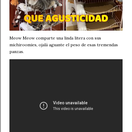
Meow Meow comparte una linda litera con sus
michiroomies, ojalá aguante el peso de esas tremendas
panzas.