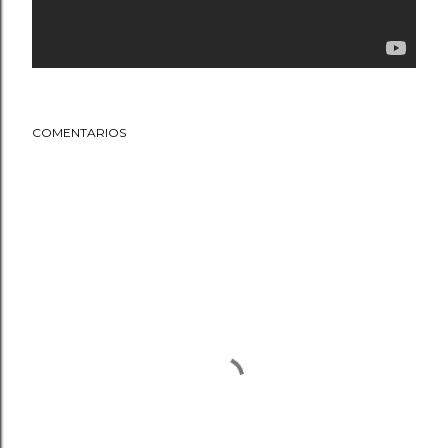
COMENTARIOS