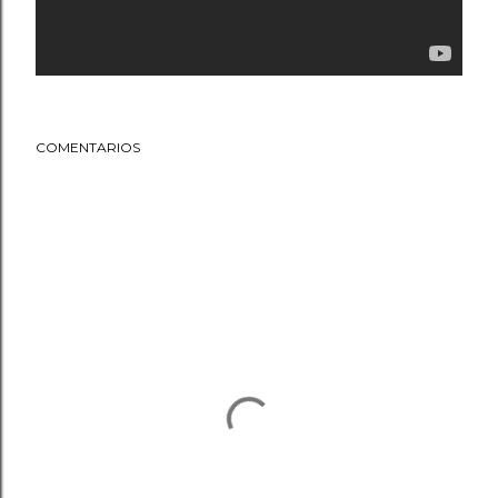
COMENTARIOS