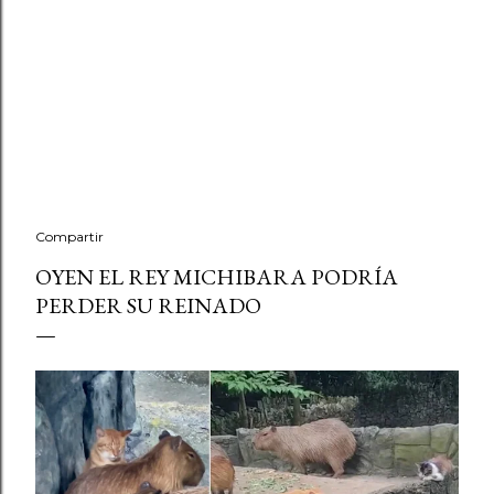
Compartir
OYEN EL REY MICHIBARA PODRÍA
PERDER SU REINADO