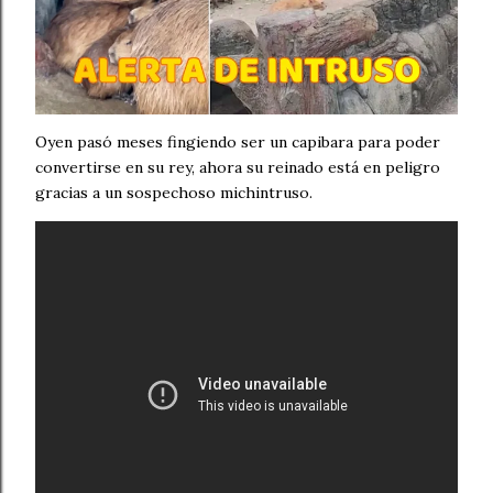
Oyen pasó meses fingiendo ser un capibara para poder
convertirse en su rey, ahora su reinado está en peligro
gracias a un sospechoso michintruso.