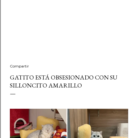
Compartir
GATITO ESTÁ OBSESIONADO CON SU
SILLONCITO AMARILLO