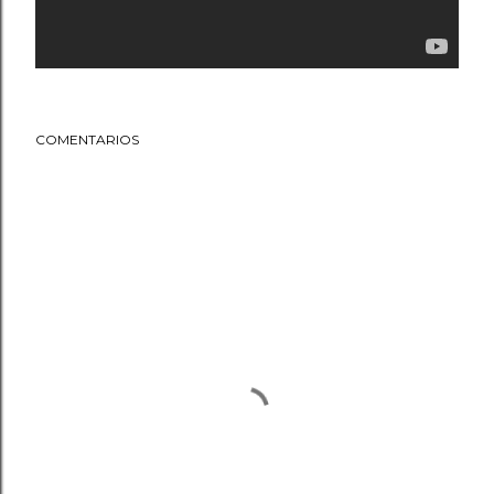
COMENTARIOS