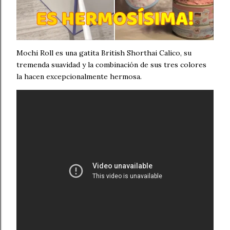
Mochi Roll es una gatita British Shorthai Calico, su
tremenda suavidad y la combinación de sus tres colores
la hacen excepcionalmente hermosa.