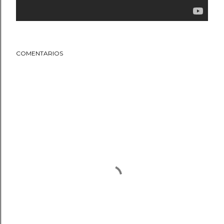
COMENTARIOS