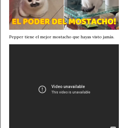
Pepper tiene el mejor mostacho que hayas visto jamás.