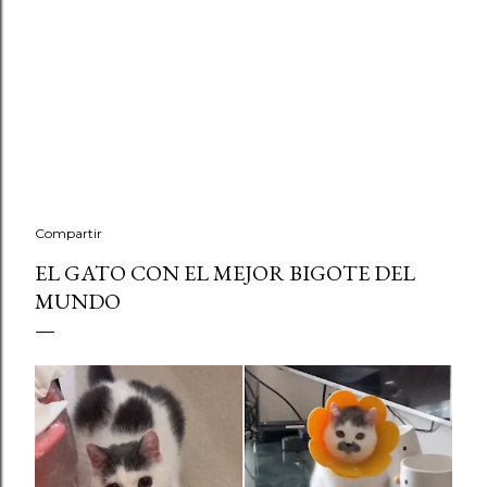
Compartir
EL GATO CON EL MEJOR BIGOTE DEL
MUNDO