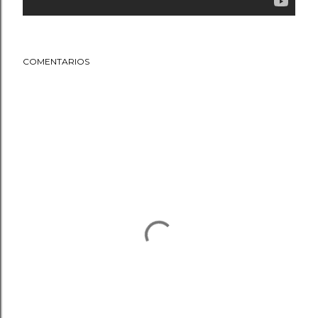
COMENTARIOS