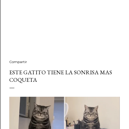
Compartir
ESTE GATITO TIENE LA SONRISA MAS
COQUETA