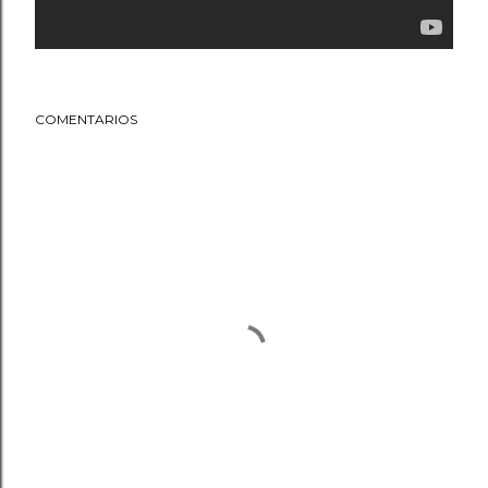
COMENTARIOS