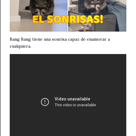
Bang Bang tiene una sonrisa capaz de enamorar a
cualquiera.