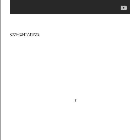
COMENTARIOS