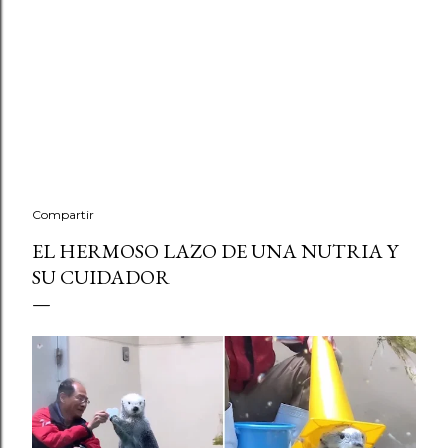
Compartir
EL HERMOSO LAZO DE UNA NUTRIA Y
SU CUIDADOR