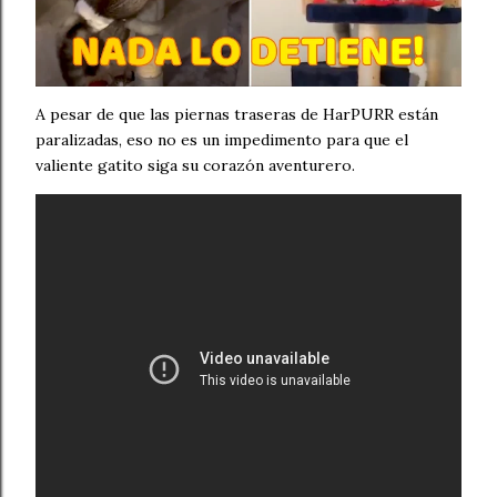
A pesar de que las piernas traseras de HarPURR están
paralizadas, eso no es un impedimento para que el
valiente gatito siga su corazón aventurero.