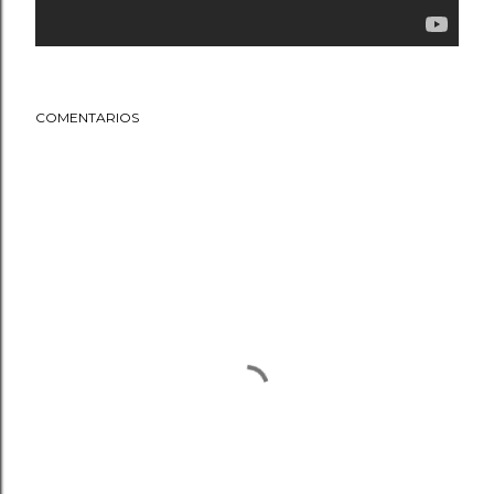
COMENTARIOS