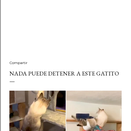
Compartir
NADA PUEDE DETENER A ESTE GATITO